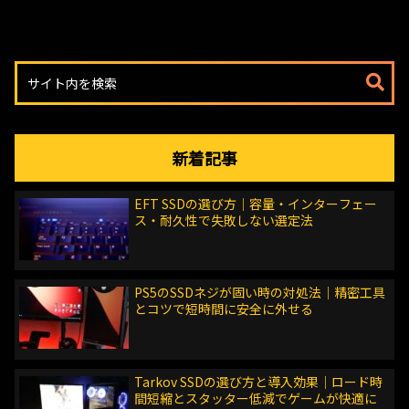
新着記事
EFT SSDの選び方｜容量・インターフェー
ス・耐久性で失敗しない選定法
PS5のSSDネジが固い時の対処法｜精密工具
とコツで短時間に安全に外せる
Tarkov SSDの選び方と導入効果｜ロード時
間短縮とスタッター低減でゲームが快適に