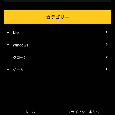
カテゴリー
Mac
Windows
クローン
ゲーム
ホーム
プライバシーポリシー