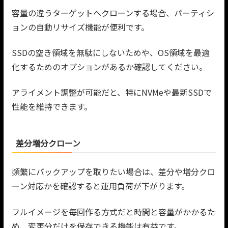
容量の違うターゲットへクローンする場合、パーティシ
ョンの自動リサイズ機能が便利です。
SSDの空き領域を無駄にしないためや、OS領域を最適
化するためのオプションがあるか確認してください。
アライメント調整が可能だと、特にNVMeや最新SSDで
性能を維持できます。
差分増分クローン
頻繁にバックアップを取りたい場合は、差分や増分クロ
ーン対応かを確認すると運用負荷が下がります。
フルイメージを毎回作る方式だと時間と容量がかかるた
め、変更分だけを保存できる機能は有益です。