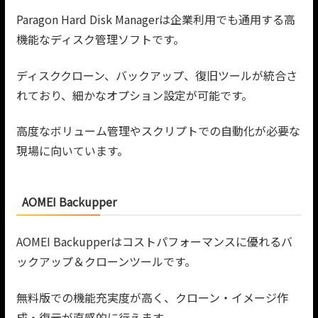
Paragon Hard Disk Managerは企業利用でも通用する高
機能なディスク管理ソフトです。
ディスククローン、バックアップ、復旧ツールが統合さ
れており、細かなオプション設定が可能です。
高度なボリューム管理やスクリプトでの自動化が必要な
現場に向いています。
AOMEI Backupper
AOMEI Backupperはコストパフォーマンスに優れるバ
ックアップ＆クローンツールです。
無料版での機能充実度が高く、クローン・イメージ作
成・復元が直感的に行えます。