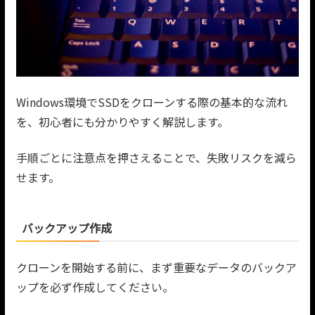
Windows環境でSSDをクローンする際の基本的な流れ
を、初心者にも分かりやすく解説します。
手順ごとに注意点を押さえることで、失敗リスクを減ら
せます。
バックアップ作成
クローンを開始する前に、まず重要なデータのバックア
ップを必ず作成してください。