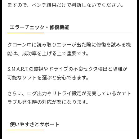
ますので、ベンチ結果だけで判断しないでください。
エラーチェック・修復機能
クローン中に読み取りエラーが出た際に修復を試みる機
能は、成功率を上げる上で重要です。
S.M.A.R.T.の監視やドライブの不良セクタ検出と隔離が
可能なソフトを選ぶと安心できます。
さらに、ログ出力やリトライ設定が充実しているかでト
ラブル発生時の対応が楽になります。
使いやすさとサポート