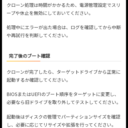
クローン処理は時間がかかるため、電源管理設定でスリ
ープや休止を無効にしておいてください。
処理中にエラーが出た場合は、ログを確認してから中断
や再試行を判断してください。
完了後のブート確認
クローンが完了したら、ターゲットドライブから正常に
起動するか確認してください。
BIOSまたはUEFIのブート順序をターゲットに変更し、
必要なら旧ドライブを取り外してテストしてください。
起動後はディスクの管理でパーティションサイズを確認
し、必要に応じてリサイズや拡張を行ってください。