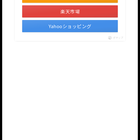
楽天市場
Yahooショッピング
ポチップ