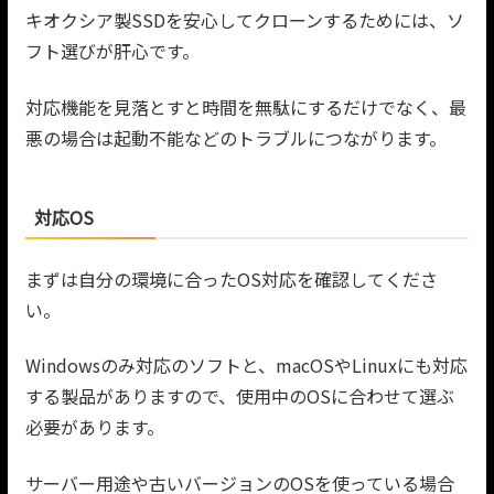
キオクシア製SSDを安心してクローンするためには、ソ
フト選びが肝心です。
対応機能を見落とすと時間を無駄にするだけでなく、最
悪の場合は起動不能などのトラブルにつながります。
対応OS
まずは自分の環境に合ったOS対応を確認してくださ
い。
Windowsのみ対応のソフトと、macOSやLinuxにも対応
する製品がありますので、使用中のOSに合わせて選ぶ
必要があります。
サーバー用途や古いバージョンのOSを使っている場合