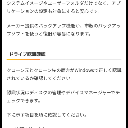
システムイメージやユーザーフォルダだけでなく、アプ
リケーションの設定も対象にすると安心です。
メーカー提供のバックアップ機能か、市販のバックアッ
プソフトを使うと復旧が容易になります。
ドライブ認識確認
クローン元とクローン先の両方がWindowsで正しく認識
されているか確認してください。
認識状況はディスクの管理やデバイスマネージャーでチ
ェックできます。
下に示す項目を順に確認してください。