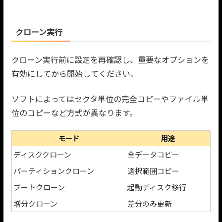
クローン実行
クローン実行前に設定を再確認し、重要なオプションを
有効にしてから開始してください。
ソフトによってはセクタ単位の完全コピーやファイル単
位のコピーなど方式が異なります。
モード
用途
ディスククローン
全データコピー
パーティションクローン
選択範囲コピー
ブートクローン
起動ディスク移行
増分クローン
差分のみ更新