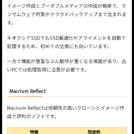
イメージ作成とブータブルメディアの作成が簡単で、ラ
ンサムウェア対策やクラウドバックアップまで含まれま
す。
キオクシアSSDでもSSD最適化やアライメントを自動で
処理するため、初めての交換にも向いています。
一方で機能が豊富なぶん動作が重くなる場面があり、古
いPCでは処理負荷に注意が必要です。
Macrium Reflect
Macrium Reflectは信頼性の高いクローンとイメージ作
成で評判のソフトです。
特徴
用途例