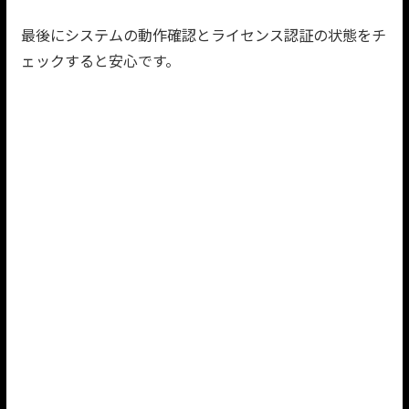
最後にシステムの動作確認とライセンス認証の状態をチ
ェックすると安心です。