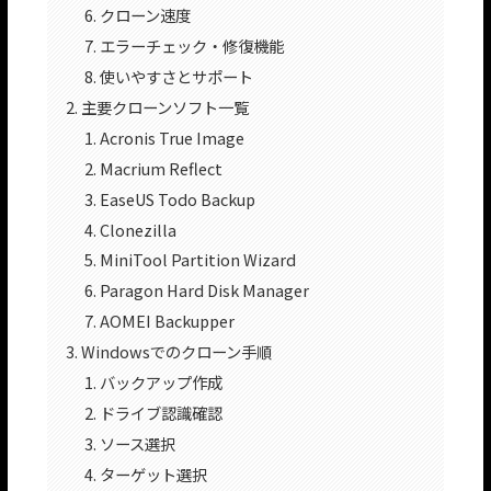
クローン速度
エラーチェック・修復機能
使いやすさとサポート
主要クローンソフト一覧
Acronis True Image
Macrium Reflect
EaseUS Todo Backup
Clonezilla
MiniTool Partition Wizard
Paragon Hard Disk Manager
AOMEI Backupper
Windowsでのクローン手順
バックアップ作成
ドライブ認識確認
ソース選択
ターゲット選択