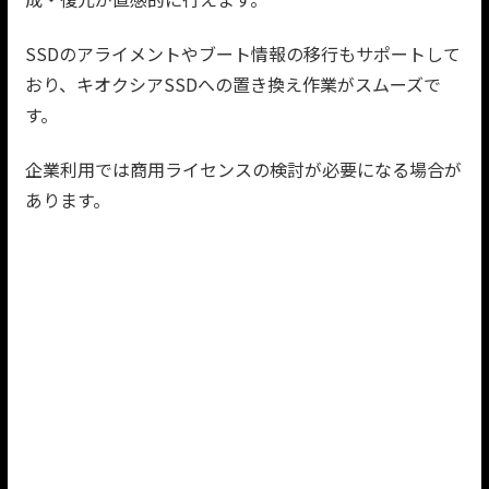
SSDのアライメントやブート情報の移行もサポートして
おり、キオクシアSSDへの置き換え作業がスムーズで
す。
企業利用では商用ライセンスの検討が必要になる場合が
あります。