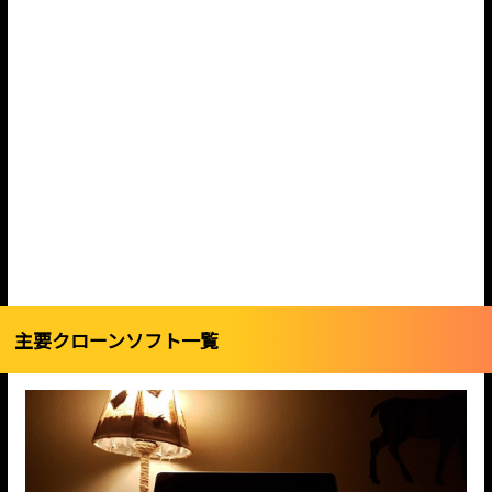
主要クローンソフト一覧