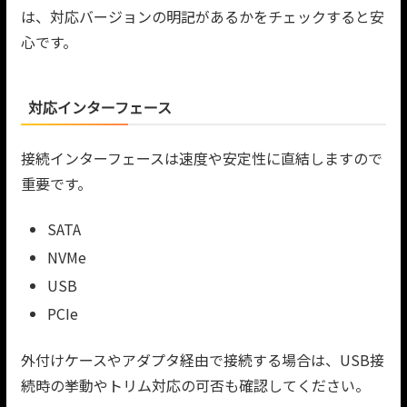
は、対応バージョンの明記があるかをチェックすると安
心です。
対応インターフェース
接続インターフェースは速度や安定性に直結しますので
重要です。
SATA
NVMe
USB
PCIe
外付けケースやアダプタ経由で接続する場合は、USB接
続時の挙動やトリム対応の可否も確認してください。