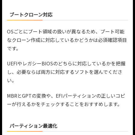
ブートクローン対応
OSごとにブート領域の扱いが異なるため、ブート可能
なクローン作成に対応しているかどうかは必須確認項目
です。
UEFIやレガシーBIOSのどちらに対応しているかを把握
し、必要ならば両方に対応するソフトを選んでくださ
い。
MBRとGPTの変換や、EFIパーティションの正しいコピ
ーが行えるかをチェックすることをおすすめします。
パーティション最適化