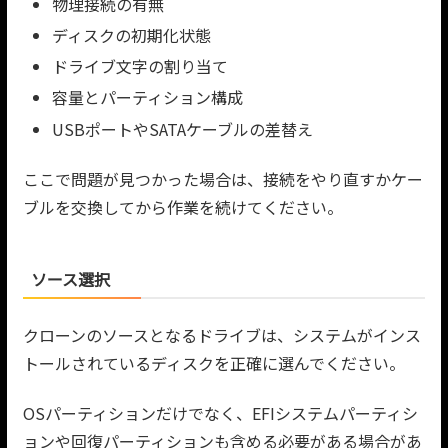
物理接続の有無
ディスクの初期化状態
ドライブ文字の割り当て
容量とパーティション構成
USBポートやSATAケーブルの差替え
ここで問題が見つかった場合は、接続をやり直すかケー
ブルを交換してから作業を続けてください。
ソース選択
クローンのソースとなるドライブは、システムがインス
トールされているディスクを正確に選んでください。
OSパーティションだけでなく、EFIシステムパーティシ
ョンや回復パーティションも含める必要がある場合があ