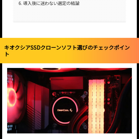
導入後に迷わない選定の結論
キオクシアSSDクローンソフト選びのチェックポイン
ト