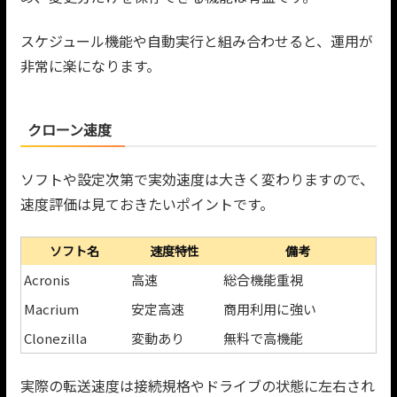
スケジュール機能や自動実行と組み合わせると、運用が
非常に楽になります。
クローン速度
ソフトや設定次第で実効速度は大きく変わりますので、
速度評価は見ておきたいポイントです。
ソフト名
速度特性
備考
Acronis
高速
総合機能重視
Macrium
安定高速
商用利用に強い
Clonezilla
変動あり
無料で高機能
実際の転送速度は接続規格やドライブの状態に左右され