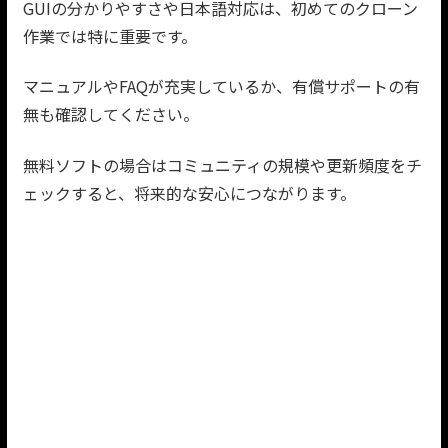
GUIの分かりやすさや日本語対応は、初めてのクローン
作業では特に重要です。
マニュアルやFAQが充実しているか、有償サポートの有
無も確認してください。
無料ソフトの場合はコミュニティの規模や更新頻度をチ
ェックすると、将来的な安心につながります。