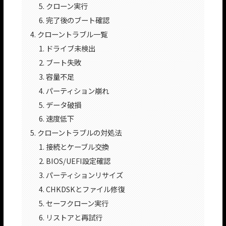
クローン実行
完了後のブート確認
クローントラブル一覧
ドライブ未検出
ブート失敗
容量不足
パーティション崩れ
データ破損
速度低下
クローントラブルの対処法
接続とケーブル交換
BIOS/UEFI設定確認
パーティションリサイズ
CHKDSKとファイル修復
セーフクローン実行
リストアと再試行