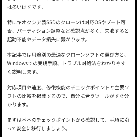
は多いはずです。
特にキオクシア製SSDのクローンは対応OSやブート可
否、パーティション調整など確認点が多く、失敗すると
起動不能やデータ損失に繋がります。
本記事では用途別の最適なクローンソフトの選び方と、
Windowsでの実践手順、トラブル対処法をわかりやす
く説明します。
対応項目や速度、修復機能のチェックポイントと主要ソ
フトの比較を掲載するので、自分に合うツールがすぐ分
かります。
まずは基本のチェックポイントから確認して、手順に沿
って安全に移行しましょう。