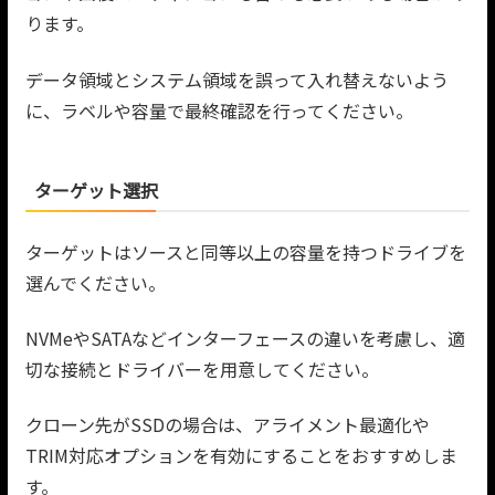
ります。
データ領域とシステム領域を誤って入れ替えないよう
に、ラベルや容量で最終確認を行ってください。
ターゲット選択
ターゲットはソースと同等以上の容量を持つドライブを
選んでください。
NVMeやSATAなどインターフェースの違いを考慮し、適
切な接続とドライバーを用意してください。
クローン先がSSDの場合は、アライメント最適化や
TRIM対応オプションを有効にすることをおすすめしま
す。