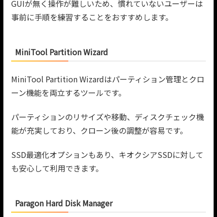
GUIが無く操作が難しいため、慣れていないユーザーは
事前に手順を練習することをおすすめします。
MiniTool Partition Wizard
MiniTool Partition Wizardはパーティション管理とクロ
ーン機能を両立するツールです。
パーティションのリサイズや移動、ディスクチェック機
能が充実しており、クローン後の調整が容易です。
SSD最適化オプションもあり、キオクシアSSDに対して
も安心して利用できます。
Paragon Hard Disk Manager