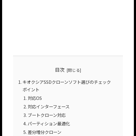
目次
キオクシアSSDクローンソフト選びのチェック
ポイント
対応OS
対応インターフェース
ブートクローン対応
パーティション最適化
差分増分クローン