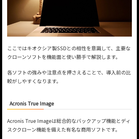
ここではキオクシア製SSDとの相性を意識して、主要な
クローンソフトを機能面と使い勝手で解説します。
各ソフトの強みや注意点を押さえることで、導入前の比
較がしやすくなります。
Acronis True Image
Acronis True Imageは総合的なバックアップ機能とディ
スククローン機能を備えた有名な商用ソフトです。