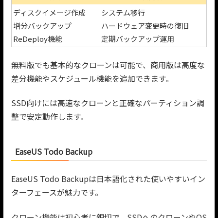
ディスクイメージ作成
システム移行
増分バックアップ
ハードウェア変更時の復旧
ReDeploy機能
定期バックアップ運用
無料版でも基本的なクローンは可能で、商用版は高度な
差分機能やスケジュール機能を追加できます。
SSD向けには高速なクローンと正確なパーティション調
整で安定動作します。
EaseUS Todo Backup
EaseUS Todo Backupは日本語化された使いやすいイン
ターフェースが魅力です。
クローン機能は初心者に親切で、SSDへのクローンやOS