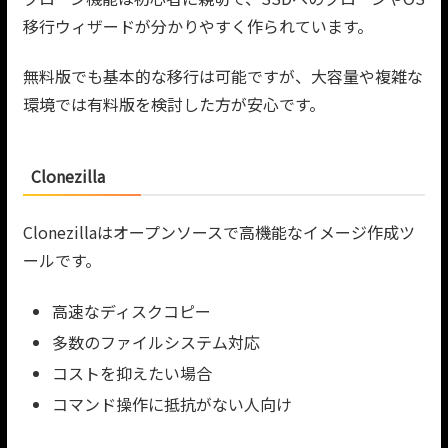
移行ウィザードが分かりやすく作られています。
無料版でも基本的な移行は可能ですが、大容量や複雑な
環境では有料版を検討した方が安心です。
Clonezilla
Clonezillaはオープンソースで高機能なイメージ作成ツ
ールです。
高速なディスクコピー
多数のファイルシステム対応
コストを抑えたい場合
コマンド操作に抵抗がない人向け