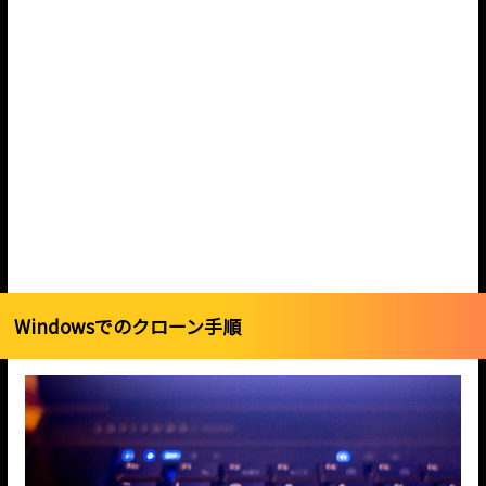
Windowsでのクローン手順