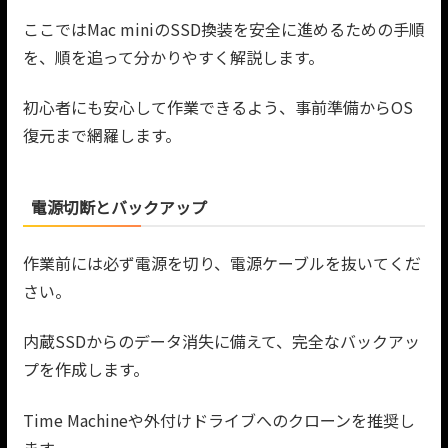
ここではMac miniのSSD換装を安全に進めるための手順
を、順を追って分かりやすく解説します。
初心者にも安心して作業できるよう、事前準備からOS
復元まで網羅します。
電源切断とバックアップ
作業前には必ず電源を切り、電源ケーブルを抜いてくだ
さい。
内蔵SSDからのデータ消失に備えて、完全なバックアッ
プを作成します。
Time Machineや外付けドライブへのクローンを推奨し
ます。