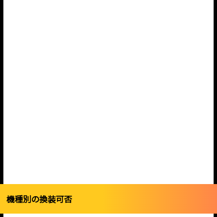
機種別の換装可否