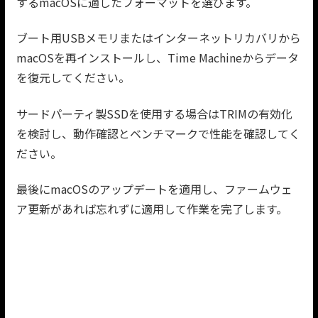
するmacOSに適したフォーマットを選びます。
ブート用USBメモリまたはインターネットリカバリから
macOSを再インストールし、Time Machineからデータ
を復元してください。
サードパーティ製SSDを使用する場合はTRIMの有効化
を検討し、動作確認とベンチマークで性能を確認してく
ださい。
最後にmacOSのアップデートを適用し、ファームウェ
ア更新があれば忘れずに適用して作業を完了します。