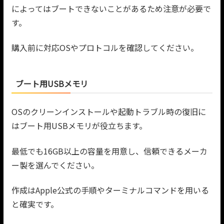
によってはブートできないことがあるため注意が必要で
す。
購入前に対応OSやプロトコルを確認してください。
ブート用USBメモリ
OSのクリーンインストールや起動トラブル時の復旧に
はブート用USBメモリが役立ちます。
最低でも16GB以上の容量を用意し、信頼できるメーカ
ー製を選んでください。
作成はApple公式の手順やターミナルコマンドを用いる
と確実です。