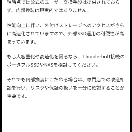
現時点では公式のユーザー交換手段は提供されておら
ず、内部換装は現実的ではありません。
性能向上に伴い、外付けストレージへのアクセスがさら
に高速化されていますので、外部SSD運用の利便性が高
まっています。
もし大容量化や高速化を図るなら、Thunderbolt接続の
ポータブルSSDやNASを検討してください。
それでも内部換装にこだわる場合は、専門店での改造相
談を行い、リスクや保証の扱いを十分に確認することが
重要です。