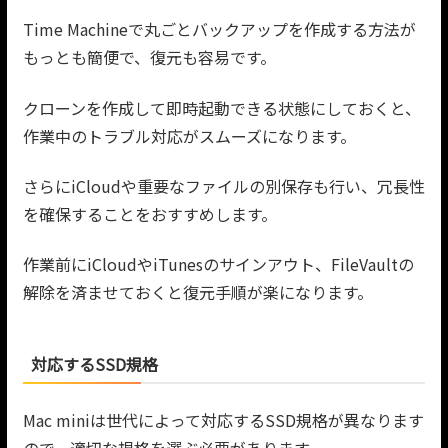
Time Machineで丸ごとバックアップを作成する方法が
もっとも簡便で、復元も容易です。
クローンを作成して即時起動できる状態にしておくと、
作業中のトラブル対応がスムーズになります。
さらにiCloudや重要なファイルの別保存も行い、冗長性
を確保することをおすすめします。
作業前にiCloudやiTunesのサインアウト、FileVaultの
解除を済ませておくと復元手順が楽になります。
対応するSSD規格
Mac miniは世代によって対応するSSD規格が異なります