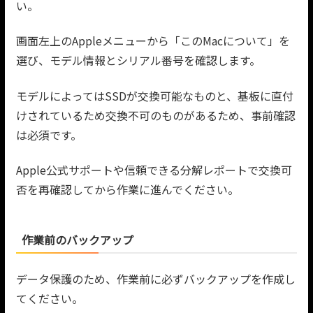
い。
画面左上のAppleメニューから「このMacについて」を
選び、モデル情報とシリアル番号を確認します。
モデルによってはSSDが交換可能なものと、基板に直付
けされているため交換不可のものがあるため、事前確認
は必須です。
Apple公式サポートや信頼できる分解レポートで交換可
否を再確認してから作業に進んでください。
作業前のバックアップ
データ保護のため、作業前に必ずバックアップを作成し
てください。