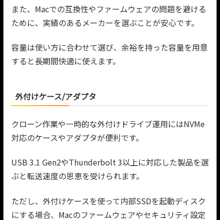
また、Macでの互換性やファームウェアの問題を避ける
ために、実績のあるメーカーを選ぶことが安心です。
容量は使い方に合わせて選び、余裕を持った容量を用意
すると長期間快適に使えます。
外付けケース/アダプタ
クローン作業や一時的な外付けドライブ運用にはNVMe
対応のケースやアダプタが便利です。
USB 3.1 Gen2やThunderbolt 3以上に対応した製品を選
ぶと転送速度の恩恵を受けられます。
ただし、外付けケースを使って内部SSDを起動ディスク
にする場合、Macのファームウェアやセキュリティ設定