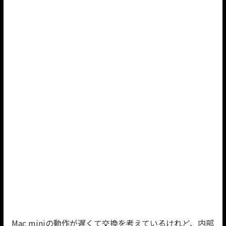
Mac miniの動作が遅くて交換を考えているけれど、内部