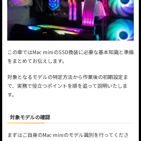
この章ではMac miniのSSD換装に必要な基本知識と準備
をまとめてお伝えします。
対象となるモデルの特定方法から作業後の初期設定ま
で、実務で役立つポイントを順を追って説明いたしま
す。
対象モデルの確認
まずはご自身のMac miniのモデル識別を行ってくださ