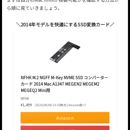
ら順に見ていきましょう。
2014年モデルを快適にするSSD変換カード
NFHK M.2 NGFF M-Key NVME SSD コンバーター
カード 2014 Mac A1347 MEGEN2 MEGEM2
MEGEQ2 Mini用
NFHK
¥1,499
（2026/08/08 16:36時点 | Amazon調べ）
Amazon