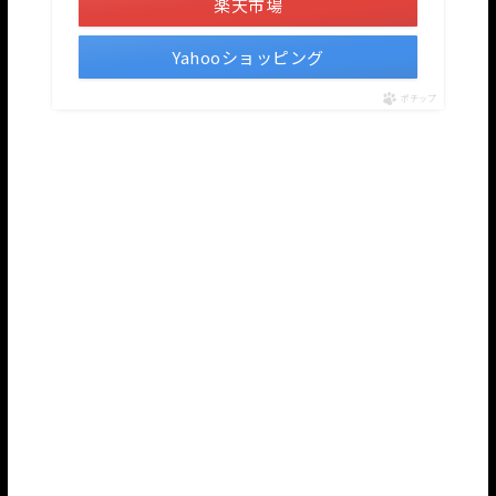
楽天市場
Yahooショッピング
ポチップ