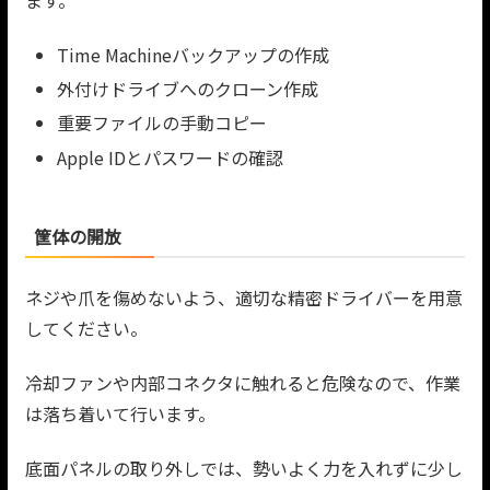
Time Machineバックアップの作成
外付けドライブへのクローン作成
重要ファイルの手動コピー
Apple IDとパスワードの確認
筐体の開放
ネジや爪を傷めないよう、適切な精密ドライバーを用意
してください。
冷却ファンや内部コネクタに触れると危険なので、作業
は落ち着いて行います。
底面パネルの取り外しでは、勢いよく力を入れずに少し