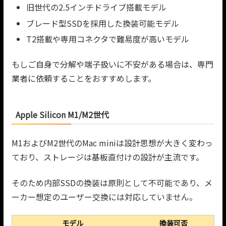
旧世代の2.5インチドライブ搭載モデル
ブレード型SSDを採用した換装可能モデル
T2搭載や専用コネクタで難易度が高いモデル
もしご自身で分解や端子扱いに不安がある場合は、専門
業者に依頼することをおすすめします。
Apple Silicon M1/M2世代
M1およびM2世代のMac miniは設計思想が大きく変わっ
ており、ストレージは基板直付けの設計が主流です。
そのため内部SSDの換装は原則として不可能であり、メ
ーカー想定のユーザー交換には対応していません。
モデル
換装可否