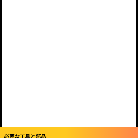
必要な工具と部品