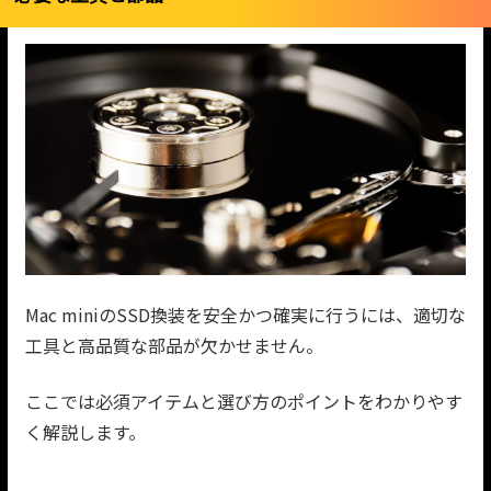
Mac miniのSSD換装を安全かつ確実に行うには、適切な
工具と高品質な部品が欠かせません。
ここでは必須アイテムと選び方のポイントをわかりやす
く解説します。