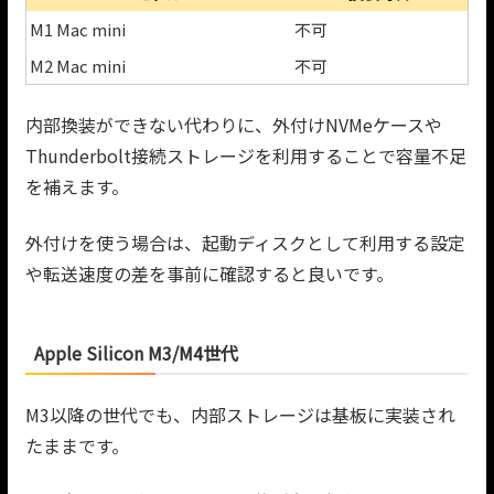
M1 Mac mini
不可
M2 Mac mini
不可
内部換装ができない代わりに、外付けNVMeケースや
Thunderbolt接続ストレージを利用することで容量不足
を補えます。
外付けを使う場合は、起動ディスクとして利用する設定
や転送速度の差を事前に確認すると良いです。
Apple Silicon M3/M4世代
M3以降の世代でも、内部ストレージは基板に実装され
たままです。