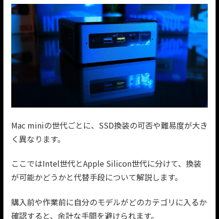
Mac miniの世代ごとに、SSD換装の可否や難易度が大き
く異なります。
ここではIntel世代とApple Silicon世代に分けて、換装
が可能かどうかと代替手段について解説します。
購入前や作業前に自分のモデルがどのカテゴリに入るか
確認すると、余計な手間を避けられます。