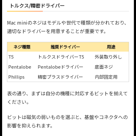
トルクス/精密ドライバー
Mac miniのネジはモデルや世代で種類が分かれており、
適切なドライバーを用意することが重要です。
ネジ種類
推奨ドライバー
用途
T5
トルクスドライバーT5
外装取り外し
Pentalobe
Pentalobeドライバー
底面ネジ
Phillips
精密プラスドライバー
内部固定用
表の通り、まずは自分の機種に対応するビットを揃えて
ください。
ビットは磁気の弱いものを選ぶと、基盤やコネクタへの
影響を抑えられます。