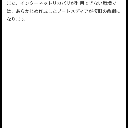
また、インターネットリカバリが利用できない環境で
は、あらかじめ作成したブートメディアが復旧の命綱に
なります。