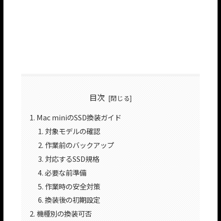
目次
Mac miniのSSD換装ガイド
対象モデルの確認
作業前のバックアップ
対応するSSD規格
必要な前準備
作業時の安全対策
換装後の初期設定
機種別の換装可否