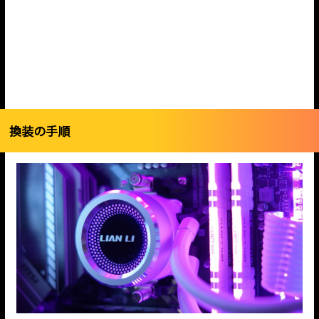
換装の手順