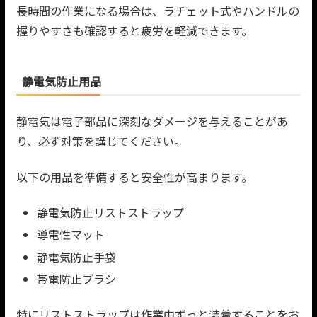
長時間の作業になる場合は、ラチェット式やハンドルの
握りやすさも確認すると疲労を軽減できます。
静電気防止用品
静電気は電子部品に深刻なダメージを与えることがあ
り、必ず対策を講じてください。
以下の用品を準備すると安全性が高まります。
静電気防止リストストラップ
導電性マット
静電気防止手袋
帯電防止ブラシ
特にリストストラップは作業中ずっと装着することをお