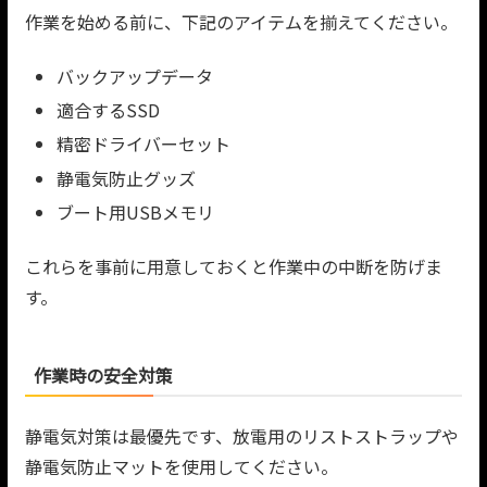
作業を始める前に、下記のアイテムを揃えてください。
バックアップデータ
適合するSSD
精密ドライバーセット
静電気防止グッズ
ブート用USBメモリ
これらを事前に用意しておくと作業中の中断を防げま
す。
作業時の安全対策
静電気対策は最優先です、放電用のリストストラップや
静電気防止マットを使用してください。