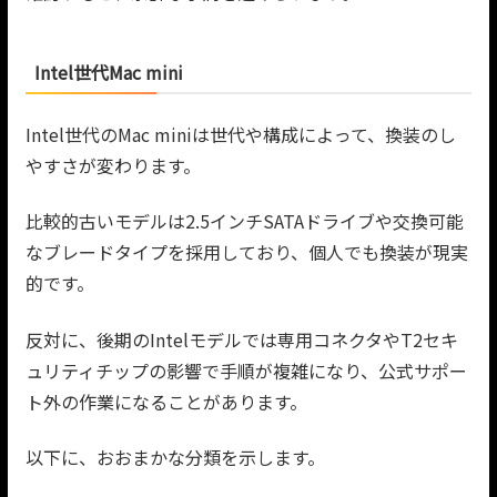
Intel世代Mac mini
Intel世代のMac miniは世代や構成によって、換装のし
やすさが変わります。
比較的古いモデルは2.5インチSATAドライブや交換可能
なブレードタイプを採用しており、個人でも換装が現実
的です。
反対に、後期のIntelモデルでは専用コネクタやT2セキ
ュリティチップの影響で手順が複雑になり、公式サポー
ト外の作業になることがあります。
以下に、おおまかな分類を示します。