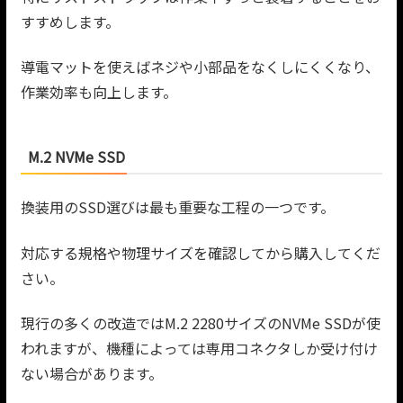
すすめします。
導電マットを使えばネジや小部品をなくしにくくなり、
作業効率も向上します。
M.2 NVMe SSD
換装用のSSD選びは最も重要な工程の一つです。
対応する規格や物理サイズを確認してから購入してくだ
さい。
現行の多くの改造ではM.2 2280サイズのNVMe SSDが使
われますが、機種によっては専用コネクタしか受け付け
ない場合があります。