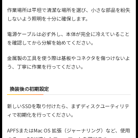
作業場所は平坦で清潔な場所を選び、小さな部品を紛失
しないよう照明を十分に確保します。
電源ケーブルは必ず外し、本体が完全に冷えていること
を確認してから分解を始めてください。
金属製の工具を使う際は基板やコネクタを傷つけないよ
う、丁寧に作業を行ってください。
換装後の初期設定
新しいSSDを取り付けたら、まずディスクユーティリテ
ィで初期化を行ってください。
APFSまたはMac OS 拡張（ジャーナリング）など、使用