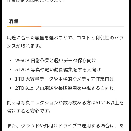
容量
用途に合った容量を選ぶことで、コストと利便性のバラ
ンスが取れます。
256GB 日常作業と軽いデータ保存向け
512GB 写真や軽い動画編集をする人向け
1TB 大容量データや本格的なメディア作業向け
2TB以上 プロ用途や長期運用を重視する方向け
例えば写真コレクションが数万枚ある方は512GB以上を
検討すると安心です。
また、クラウドや外付けドライブで運用する場合は、あ