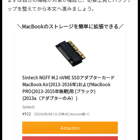
ップを整えてから本文へ進みましょう。
MacBookのストレージを簡単に拡張できる
Sintech NGFF M.2 nVME SSDアダプターカード
MacBook Air(2013-2016年)およびMacBook
PRO(2013-2015年後期)用 (ブラック)
(2013a（アダプターのみ）)
Sintech
¥922
（2026/08/08 16:35時点 | Amazon調べ）
Amazon