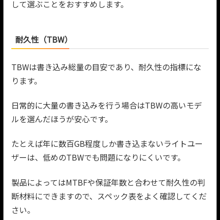
して選ぶことをおすすめします。
耐久性（TBW）
TBWは書き込み総量の目安であり、耐久性の指標にな
ります。
日常的に大量の書き込みを行う場合はTBWの高いモデ
ルを選んだほうが安心です。
たとえば年に数百GB程度しか書き込まないライトユー
ザーは、低めのTBWでも問題になりにくいです。
製品によってはMTBFや保証年数と合わせて耐久性の判
断材料にできますので、スペック表をよく確認してくだ
さい。