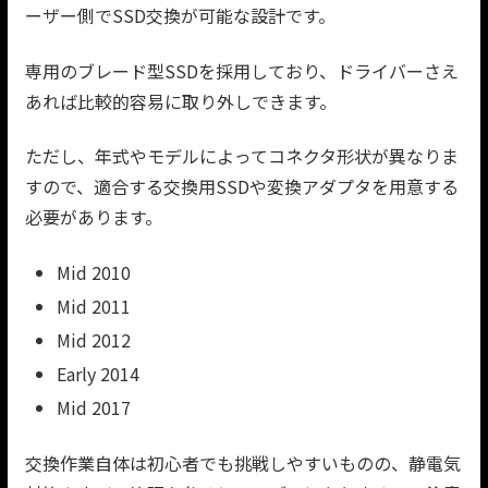
ーザー側でSSD交換が可能な設計です。
専用のブレード型SSDを採用しており、ドライバーさえ
あれば比較的容易に取り外しできます。
ただし、年式やモデルによってコネクタ形状が異なりま
すので、適合する交換用SSDや変換アダプタを用意する
必要があります。
Mid 2010
Mid 2011
Mid 2012
Early 2014
Mid 2017
交換作業自体は初心者でも挑戦しやすいものの、静電気