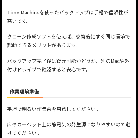
Time Machineを使ったバックアップは手軽で信頼性が
高いです。
クローン作成ソフトを使えば、交換後にすぐ同じ環境で
起動できるメリットがあります。
バックアップ完了後は復元可能かどうか、別のMacや外
付けドライブで確認すると安心です。
作業環境準備
平坦で明るい作業台を用意してください。
床やカーペット上は静電気の発生源になりやすいので避
けてください。