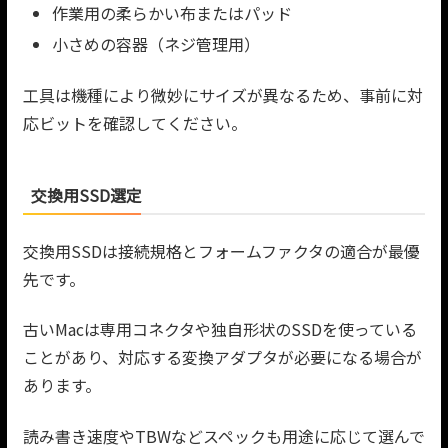
作業用の柔らかい布またはパッド
小さめの容器（ネジ管理用）
工具は機種により微妙にサイズが異なるため、事前に対
応ビットを確認してください。
交換用SSD選定
交換用SSDは接続規格とフォームファクタの適合が最優
先です。
古いMacは専用コネクタや独自形状のSSDを使っている
ことがあり、対応する変換アダプタが必要になる場合が
あります。
読み書き速度やTBWなどスペックも用途に応じて選んで