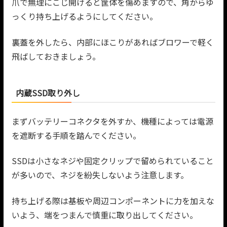
爪で無理にこじ開けると筐体を傷めますので、角からゆ
っくり持ち上げるようにしてください。
裏蓋を外したら、内部にほこりがあればブロワーで軽く
飛ばしておきましょう。
内蔵SSD取り外し
まずバッテリーコネクタを外すか、機種によっては電源
を遮断する手順を踏んでください。
SSDは小さなネジや固定クリップで留められていること
が多いので、ネジを紛失しないよう注意します。
持ち上げる際は基板や周辺コンポーネントに力を加えな
いよう、端をつまんで慎重に取り出してください。