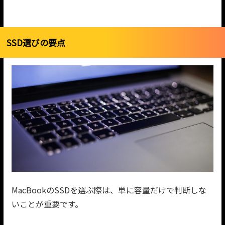
SSD選びの要点
MacBookのSSDを選ぶ際は、単に容量だけで判断しな
いことが重要です。