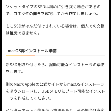
ソケットタイプのSSDは斜めに引き抜く場合があるの
で、コネクタの向きを確認してから作業しましょう。
もしSSDがはんだ付けされている場合は、個人での交換
は推奨できません。
macOS再インストール準備
新SSDを取り付けたら、起動可能なインストーラの準備
をします。
別のMacでAppleの公式サイトからmacOSインストーラ
をダウンロードし、USBメモリにブート可能なインスト
ーラを作成してください。
インターネット回復を使う方法もあり、その場合は安定