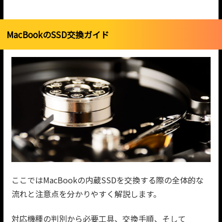
MacBookのSSD交換ガイド
ここではMacBookの内蔵SSDを交換する際の全体的な
流れと注意点を分かりやすく解説します。
対応機種の判別から必要工具、交換手順、そして