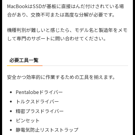
MacBookはSSDが基板に直接はんだ付けされている場
合があり、交換不可または高度な分解が必要です。
機種判別が難しいと感じたら、モデル名と製造年をメモ
して専門のサポートに問い合わせてください。
必要工具一覧
安全かつ効率的に作業するための工具を揃えます。
Pentalobeドライバー
トルクスドライバー
精密プラスドライバー
ピンセット
静電気防止リストストラップ