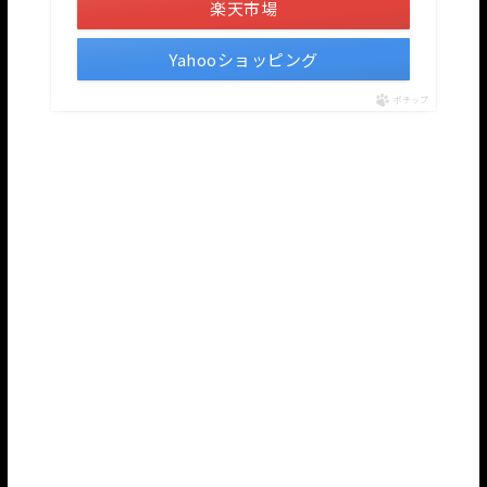
楽天市場
Yahooショッピング
ポチップ