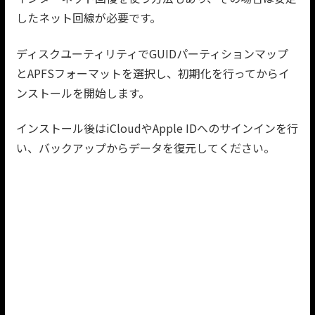
したネット回線が必要です。
ディスクユーティリティでGUIDパーティションマップ
とAPFSフォーマットを選択し、初期化を行ってからイ
ンストールを開始します。
インストール後はiCloudやApple IDへのサインインを行
い、バックアップからデータを復元してください。