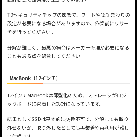
T2セキュリティチップの影響で、ブートや認証まわりの
設定が必要になる場合がありますので、作業前にリサー
チを行ってください。
分解が難しく、最悪の場合はメーカー修理が必要になる
こともある点を留意してください。
MacBook（12インチ）
12インチMacBookは薄型化のため、ストレージがロジ
ックボードに密着した設計になっています。
結果としてSSDは基本的に交換不可で、分解しても取り
外せないか、取り外したとしても再装着や再利用が難し
い仕様です。