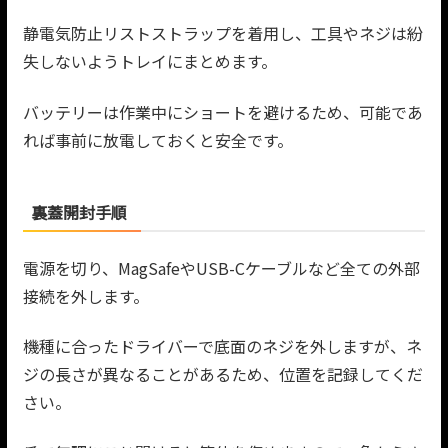
静電気防止リストストラップを着用し、工具やネジは紛
失しないようトレイにまとめます。
バッテリーは作業中にショートを避けるため、可能であ
れば事前に放電しておくと安全です。
裏蓋開封手順
電源を切り、MagSafeやUSB-Cケーブルなど全ての外部
接続を外します。
機種に合ったドライバーで底面のネジを外しますが、ネ
ジの長さが異なることがあるため、位置を記録してくだ
さい。