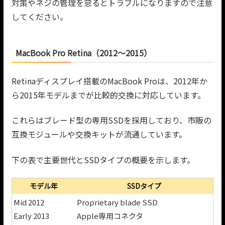
対策やネジの管理を怠るとトラブルになりますので注意
してください。
MacBook Pro Retina（2012〜2015）
Retinaディスプレイ搭載のMacBook Proは、2012年か
ら2015年モデルまでが比較的交換に対応しています。
これらはブレード型の専用SSDを採用しており、市販の
互換モジュールや交換キットが流通しています。
下の表で主要世代とSSDタイプの概要を示します。
モデル年
SSDタイプ
Mid 2012
Proprietary blade SSD
Early 2013
Apple専用コネクタ