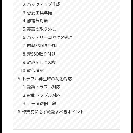
バックアップ作成
必要工具準備
静電気対策
裏蓋の取り外し
バッテリーコネクタ処理
内蔵SSD取り外し
新SSD取り付け
組み戻しと起動
動作確認
トラブル発生時の初動対応
認識トラブル対応
起動トラブル対応
データ復旧手段
作業前に必ず確認すべきポイント