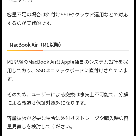
容量不足の場合は外付けSSDやクラウド運用などで対応
するのが実務的です。
MacBook Air（M1以降）
M1以降のMacBook AirはApple独自のシステム設計を採
用しており、SSDはロジックボードに直付けされていま
す。
そのため、ユーザーによる交換は事実上不可能で、分解
による改造は保証対象外になります。
容量拡張が必要な場合は外付けストレージや購入時の容
量見直しを検討してください。