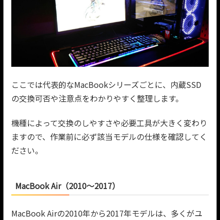
ここでは代表的なMacBookシリーズごとに、内蔵SSD
の交換可否や注意点をわかりやすく整理します。
機種によって交換のしやすさや必要工具が大きく変わり
ますので、作業前に必ず該当モデルの仕様を確認してく
ださい。
MacBook Air（2010〜2017）
MacBook Airの2010年から2017年モデルは、多くがユ