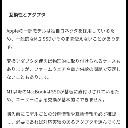
互換性とアダプタ
Appleの一部モデルは独自コネクタを採用しているた
め、一般的なM.2 SSDがそのまま使えないことがありま
す。
変換アダプタを使えば物理的に取り付けられるケースも
ありますが、ファームウェアや電力供給の問題で安定し
ないこともあります。
M1以降のMacBookはSSDが基板に直付けされているた
め、ユーザーによる交換が基本的にできません。
購入前にモデルごとの分解情報や互換情報を必ず確認
し、必要であれば対応実績のあるアダプタを選んでくだ