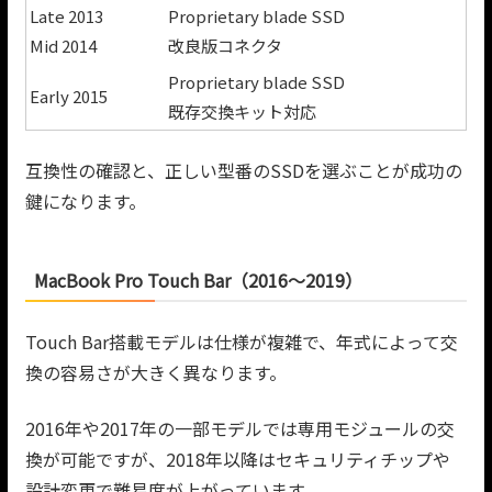
Late 2013
Proprietary blade SSD
Mid 2014
改良版コネクタ
Proprietary blade SSD
Early 2015
既存交換キット対応
互換性の確認と、正しい型番のSSDを選ぶことが成功の
鍵になります。
MacBook Pro Touch Bar（2016〜2019）
Touch Bar搭載モデルは仕様が複雑で、年式によって交
換の容易さが大きく異なります。
2016年や2017年の一部モデルでは専用モジュールの交
換が可能ですが、2018年以降はセキュリティチップや
設計変更で難易度が上がっています。