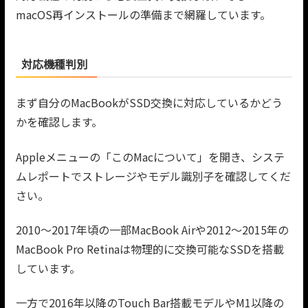
macOS再インストールの準備まで網羅しています。
対応機種判別
まず自分のMacBookがSSD交換に対応しているかどう
かを確認します。
Appleメニューの「このMacについて」を開き、システ
ムレポートでストレージやモデル識別子を確認してくだ
さい。
2010〜2017年頃の一部MacBook Airや2012〜2015年の
MacBook Pro Retinaは物理的に交換可能なSSDを搭載
しています。
一方で2016年以降のTouch Bar搭載モデルやM1以降の