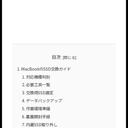
目次
MacBookのSSD交換ガイド
対応機種判別
必要工具一覧
交換用SSD選定
データバックアップ
作業環境準備
裏蓋開封手順
内蔵SSD取り外し