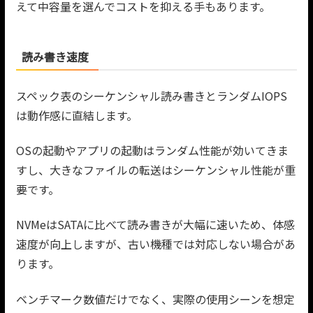
えて中容量を選んでコストを抑える手もあります。
読み書き速度
スペック表のシーケンシャル読み書きとランダムIOPS
は動作感に直結します。
OSの起動やアプリの起動はランダム性能が効いてきま
すし、大きなファイルの転送はシーケンシャル性能が重
要です。
NVMeはSATAに比べて読み書きが大幅に速いため、体感
速度が向上しますが、古い機種では対応しない場合があ
ります。
ベンチマーク数値だけでなく、実際の使用シーンを想定