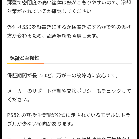
薄型で密閉度の高い筐体は熱がこもりやすいので、冷却
対策がされているか確認してください。
外付けSSDを縦置きにするか横置きにするかで熱の逃げ
方が変わるため、設置場所も考慮します。
保証と互換性
保証期間が長いほど、万が一の故障時に安心です。
メーカーのサポート体制や交換ポリシーもチェックして
ください。
PS5との互換性情報が公式に示されているモデルはトラ
ブルが少ない傾向があります。