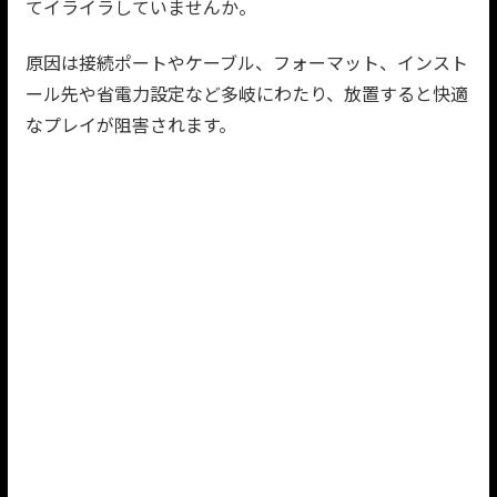
てイライラしていませんか。
原因は接続ポートやケーブル、フォーマット、インスト
ール先や省電力設定など多岐にわたり、放置すると快適
なプレイが阻害されます。