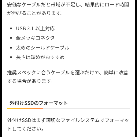
安価なケーブルだと帯域が不足し、結果的にロード時間
が伸びることがあります。
USB 3.1 以上対応
金メッキコネクタ
太めのシールドケーブル
長さは短めがおすすめ
推奨スペックに合うケーブルを選ぶだけで、簡単に改善
する場合があります。
外付けSSDのフォーマット
外付けSSDはまず適切なファイルシステムでフォーマッ
トしてください。