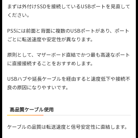
まずは外付けSSDを接続しているUSBポートを見直して
ください。
PS5には前面と背面に複数のUSBポートがあり、ポート
ごとに転送速度や安定性が異なります。
原則として、マザーボード直結でかつ最も高速なポート
に直接接続することをおすすめします。
USBハブや延長ケーブルを経由すると速度低下や接続不
良の原因になりやすいです。
高品質ケーブル使用
ケーブルの品質は転送速度と信号安定性に直結します。