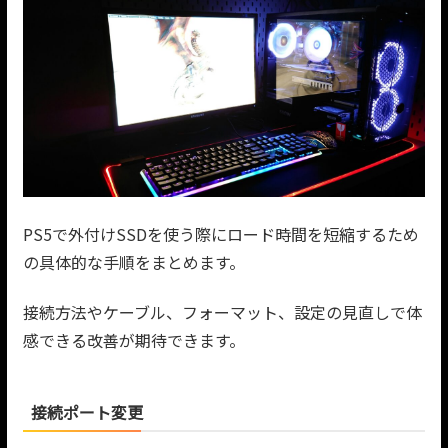
PS5で外付けSSDを使う際にロード時間を短縮するため
の具体的な手順をまとめます。
接続方法やケーブル、フォーマット、設定の見直しで体
感できる改善が期待できます。
接続ポート変更