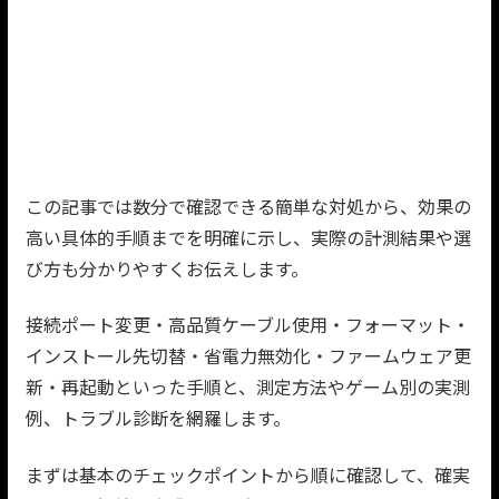
この記事では数分で確認できる簡単な対処から、効果の
高い具体的手順までを明確に示し、実際の計測結果や選
び方も分かりやすくお伝えします。
接続ポート変更・高品質ケーブル使用・フォーマット・
インストール先切替・省電力無効化・ファームウェア更
新・再起動といった手順と、測定方法やゲーム別の実測
例、トラブル診断を網羅します。
まずは基本のチェックポイントから順に確認して、確実