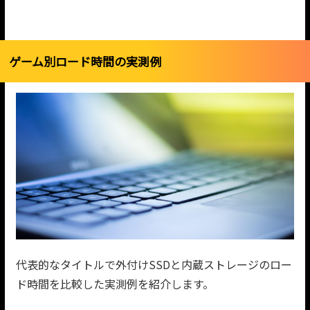
ゲーム別ロード時間の実測例
代表的なタイトルで外付けSSDと内蔵ストレージのロー
ド時間を比較した実測例を紹介します。