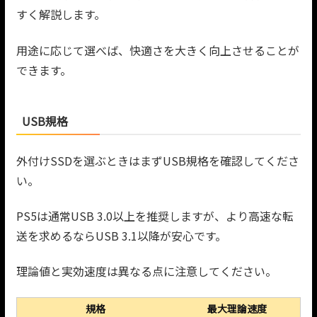
すく解説します。
用途に応じて選べば、快適さを大きく向上させることが
できます。
USB規格
外付けSSDを選ぶときはまずUSB規格を確認してくださ
い。
PS5は通常USB 3.0以上を推奨しますが、より高速な転
送を求めるならUSB 3.1以降が安心です。
理論値と実効速度は異なる点に注意してください。
規格
最大理論速度