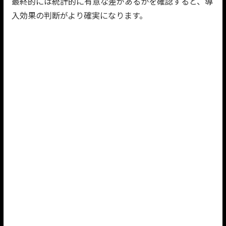
最終的には統計的に有意な差があるかを確認すると、導
入効果の判断がより確実になります。