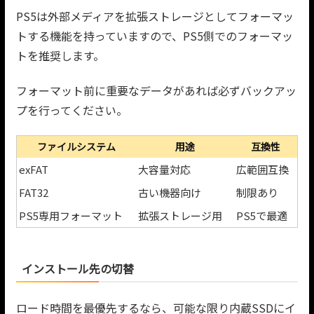
PS5は外部メディアを拡張ストレージとしてフォーマッ
トする機能を持っていますので、PS5側でのフォーマッ
トを推奨します。
フォーマット前に重要なデータがあれば必ずバックアッ
プを行ってください。
ファイルシステム
用途
互換性
exFAT
大容量対応
広範囲互換
FAT32
古い機器向け
制限あり
PS5専用フォーマット
拡張ストレージ用
PS5で最適
インストール先の切替
ロード時間を最優先するなら、可能な限り内蔵SSDにイ