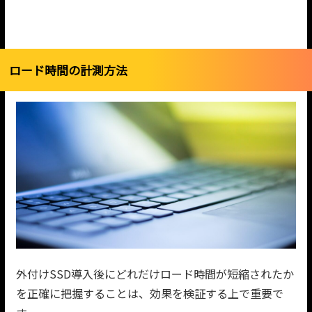
ロード時間の計測方法
外付けSSD導入後にどれだけロード時間が短縮されたか
を正確に把握することは、効果を検証する上で重要で