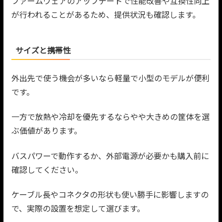
ファームウェアのアップデートで性能改善や互換性向上
が行われることがあるため、提供状況も確認します。
サイズと携帯性
外出先で使う機会が多いなら軽量で小型のモデルが便利
です。
一方で放熱や冷却を優先するならやや大きめの筐体を選
ぶ価値があります。
バスパワーで動作するか、外部電源が必要かも購入前に
確認してください。
ケーブル長やコネクタの形状も使い勝手に影響しますの
で、実際の設置を想定して選びます。