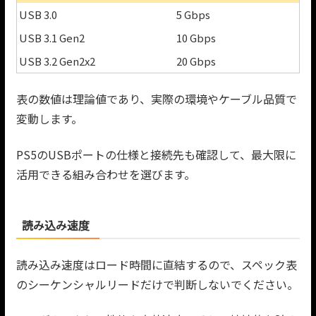
USB 3.0
5 Gbps
USB 3.1 Gen2
10 Gbps
USB 3.2 Gen2x2
20 Gbps
表の数値は理論値であり、実際の環境やケーブル品質で
変動します。
PS5のUSBポートの仕様と接続先も確認して、最大限に
活用できる組み合わせを選びます。
読み込み速度
読み込み速度はロード時間に直結するので、スペック表
のシーケンシャルリードだけで判断しないでください。