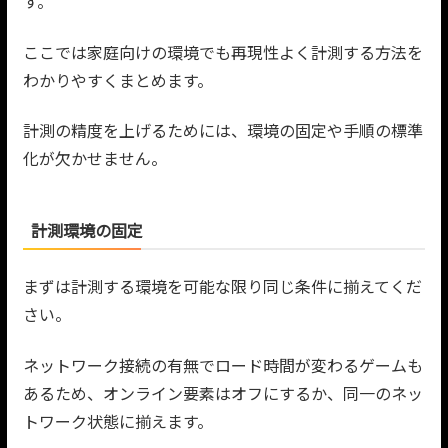
す。
ここでは家庭向けの環境でも再現性よく計測する方法を
わかりやすくまとめます。
計測の精度を上げるためには、環境の固定や手順の標準
化が欠かせません。
計測環境の固定
まずは計測する環境を可能な限り同じ条件に揃えてくだ
さい。
ネットワーク接続の有無でロード時間が変わるゲームも
あるため、オンライン要素はオフにするか、同一のネッ
トワーク状態に揃えます。