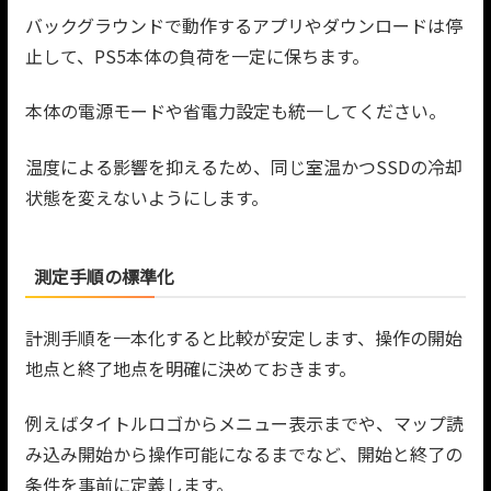
バックグラウンドで動作するアプリやダウンロードは停
止して、PS5本体の負荷を一定に保ちます。
本体の電源モードや省電力設定も統一してください。
温度による影響を抑えるため、同じ室温かつSSDの冷却
状態を変えないようにします。
測定手順の標準化
計測手順を一本化すると比較が安定します、操作の開始
地点と終了地点を明確に決めておきます。
例えばタイトルロゴからメニュー表示までや、マップ読
み込み開始から操作可能になるまでなど、開始と終了の
条件を事前に定義します。