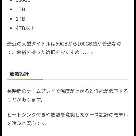
1TB
2TB
4TB以上
最近の大型タイトルは50GBから100GB超が普通なの
で、余裕を持った選択をおすすめします。
放熱設計
長時間のゲームプレイで温度が上がると性能が低下する
ことがあります。
ヒートシンク付きや放熱を意識したケース設計のモデル
を選ぶと安心です。