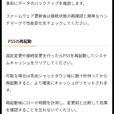
事前にデータのバックアップを推奨します。
ファームウェア更新後は接続状態の再確認と簡単なベン
チマークで性能変化をチェックしてください。
PS5の再起動
設定変更や接続変更を行ったらPS5を再起動してシステ
ムキャッシュをクリアしてください。
可能な場合は完全シャットダウン後に数十秒待ってから
再起動すると、より確実にキャッシュがリセットされま
す。
再起動後にロード時間を計測し、変更前と比較して効果
を確認することを忘れないでください。