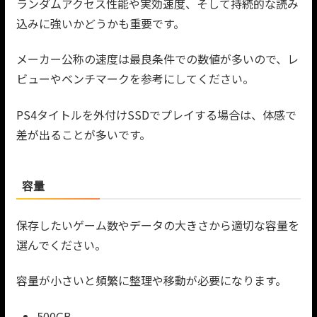
ランダムアクセス性能や実効速度、そして持続的な読み
込みに強いかどうかも重要です。
メーカー公称の速度は最良条件での数値が多いので、レ
ビューやベンチマークを参考にしてください。
PS4タイトルを外付けSSDでプレイする場合は、体感で
差が出ることが多いです。
容量
保存したいゲーム数やデータの大きさから適切な容量を
選んでください。
容量が小さいと頻繁に整理や移動が必要になります。
500GB