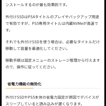
ンストールするのが最も効果的です。
外付けSSDはPS4タイトルのプレイやバックアップ用途
で有効ですが、PS5専用タイトルは内蔵NVMeが高速で
す。
それでも外付けSSDを使う場合は、必要なタイトルだけ
移動して容量を最適化してください。
移動手順は設定メニューのストレージ管理から行えます
ので、操作に従ってください。
省電力機能の無効化
外付けSSDやPS5本体の省電力設定が原因でデバイスが
スリープしていると読み込みが遅くなります。