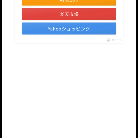
楽天市場
Yahooショッピング
ポチップ