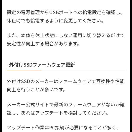
設定の電源管理からUSBポートへの給電設定を確認し、
休止時でも給電するように変更してください。
また、本体を休止状態にしない運用に切り替えるだけで
安定性が向上する場合があります。
外付けSSDファームウェア更新
外付けSSDのメーカーはファームウェアで互換性や性能
向上を行うことが多いです。
メーカー公式サイトで最新のファームウェアがないか確
認し、あればアップデートを検討してください。
アップデート作業はPC接続が必要になることが多く、