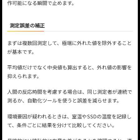
作可能になる瞬間で止めます。
測定誤差の補正
まずは複数回測定して、極端に外れた値を除外すること
が基本です。
平均値だけでなく中央値も算出すると、外れ値の影響を
抑えられます。
人間の反応時間を考慮する場合は、同じ測定者が連続で
測るか、自動化ツールを使うと誤差を減らせます。
環境要因が疑われるときは、室温やSSDの温度を記録し
て、条件ごとに結果を分けて比較してください。