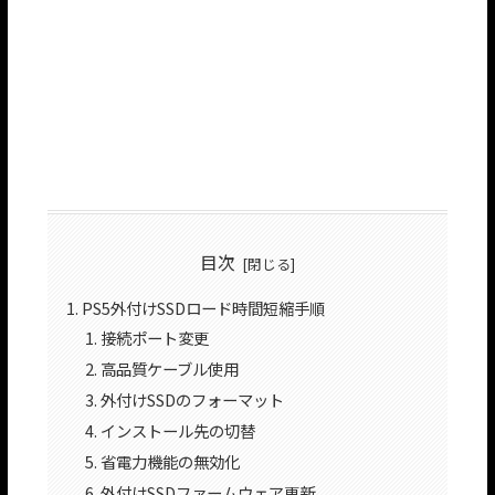
目次
PS5外付けSSDロード時間短縮手順
接続ポート変更
高品質ケーブル使用
外付けSSDのフォーマット
インストール先の切替
省電力機能の無効化
外付けSSDファームウェア更新