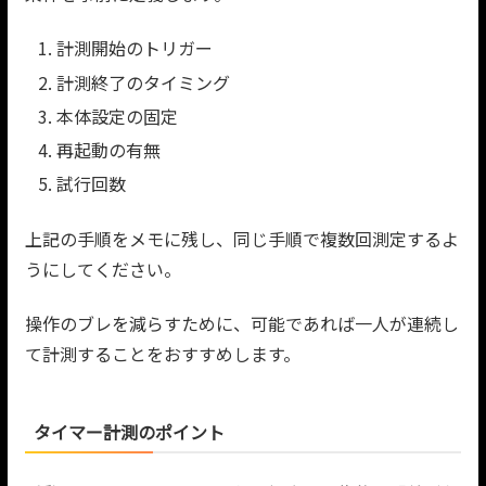
計測開始のトリガー
計測終了のタイミング
本体設定の固定
再起動の有無
試行回数
上記の手順をメモに残し、同じ手順で複数回測定するよ
うにしてください。
操作のブレを減らすために、可能であれば一人が連続し
て計測することをおすすめします。
タイマー計測のポイント