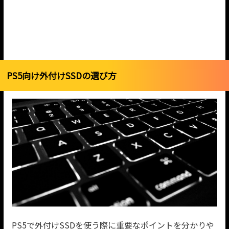
PS5向け外付けSSDの選び方
PS5で外付けSSDを使う際に重要なポイントを分かりや