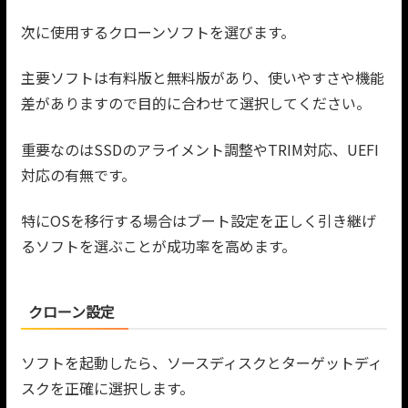
次に使用するクローンソフトを選びます。
主要ソフトは有料版と無料版があり、使いやすさや機能
差がありますので目的に合わせて選択してください。
重要なのはSSDのアライメント調整やTRIM対応、UEFI
対応の有無です。
特にOSを移行する場合はブート設定を正しく引き継げ
るソフトを選ぶことが成功率を高めます。
クローン設定
ソフトを起動したら、ソースディスクとターゲットディ
スクを正確に選択します。