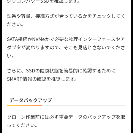
シリコンパワーSSDを確認します。
型番や容量、接続方式が合っているかをチェックしてく
ださい。
SATA接続かNVMeかで必要な物理インターフェースやア
ダプタが変わりますので、そこも見落とさないでくださ
い。
さらに、SSDの健康状態を簡易的に確認するために
SMART情報の確認を推奨します。
データバックアップ
クローン作業前には必ず重要データのバックアップを取
ってください。