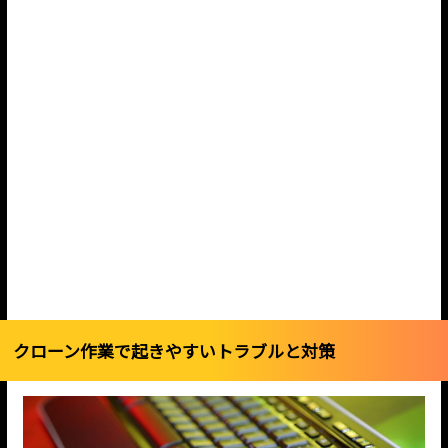
クローン作業で起きやすいトラブルと対策