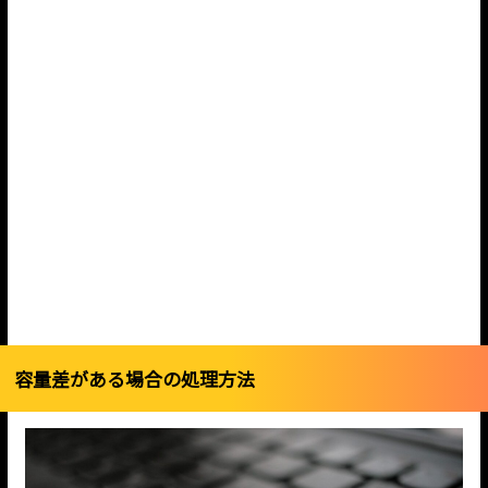
容量差がある場合の処理方法