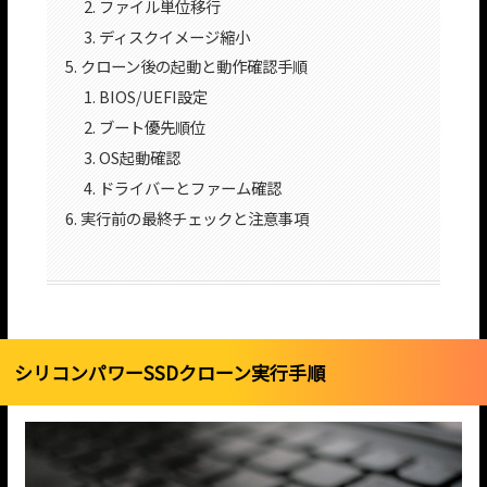
ファイル単位移行
ディスクイメージ縮小
クローン後の起動と動作確認手順
BIOS/UEFI設定
ブート優先順位
OS起動確認
ドライバーとファーム確認
実行前の最終チェックと注意事項
シリコンパワーSSDクローン実行手順