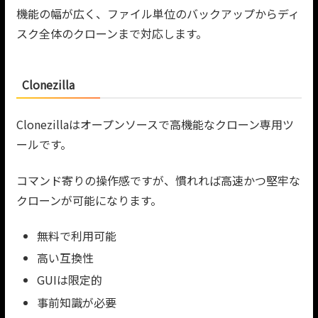
機能の幅が広く、ファイル単位のバックアップからディ
スク全体のクローンまで対応します。
Clonezilla
Clonezillaはオープンソースで高機能なクローン専用ツ
ールです。
コマンド寄りの操作感ですが、慣れれば高速かつ堅牢な
クローンが可能になります。
無料で利用可能
高い互換性
GUIは限定的
事前知識が必要