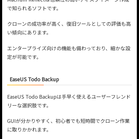
で知られるソフトです。
クローンの成功率が高く、復旧ツールとしての評価も高
い傾向にあります。
エンタープライズ向けの機能も備わっており、細かな設
定が可能です。
EaseUS Todo Backup
EaseUS Todo Backupは手早く使えるユーザーフレンド
リーな選択肢です。
GUIが分かりやすく、初心者でも短時間でクローン作業
に取りかかれます。