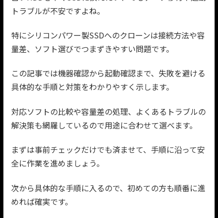
トラブルが不安ですよね。
特にシリコンパワー製SSDへのクローンは接続方法や容
量差、ソフト選びでつまずきやすい問題です。
この記事では機器確認から起動確認まで、失敗を避ける
具体的な手順と対策をわかりやすく示します。
対応ソフトの比較や容量差の処理、よくあるトラブルの
解決策も網羅しているので用途に合わせて選べます。
まずは事前チェックだけでも済ませて、手順に沿って安
全に作業を進めましょう。
次から具体的な手順に入るので、初めての方も順番に進
めれば確実です。