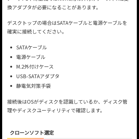
換アダプタが必要になることがあります。
デスクトップの場合はSATAケーブルと電源ケーブルを
確実に接続してください。
SATAケーブル
電源ケーブル
M.2外付けケース
USB-SATAアダプタ
静電気対策手袋
接続後はOSがディスクを認識しているか、ディスク管
理やディスクユーティリティで確認します。
クローンソフト選定