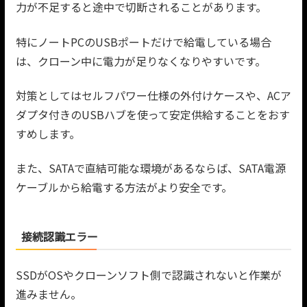
力が不足すると途中で切断されることがあります。
特にノートPCのUSBポートだけで給電している場合
は、クローン中に電力が足りなくなりやすいです。
対策としてはセルフパワー仕様の外付けケースや、ACア
ダプタ付きのUSBハブを使って安定供給することをおす
すめします。
また、SATAで直結可能な環境があるならば、SATA電源
ケーブルから給電する方法がより安全です。
接続認識エラー
SSDがOSやクローンソフト側で認識されないと作業が
進みません。