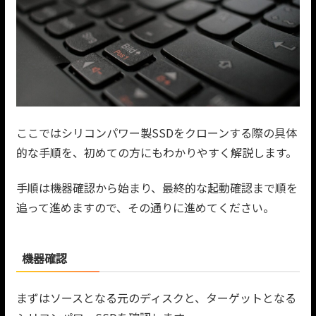
ここではシリコンパワー製SSDをクローンする際の具体
的な手順を、初めての方にもわかりやすく解説します。
手順は機器確認から始まり、最終的な起動確認まで順を
追って進めますので、その通りに進めてください。
機器確認
まずはソースとなる元のディスクと、ターゲットとなる