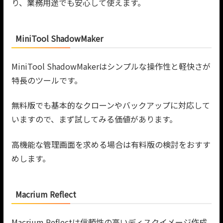
り、業務用途でも安心して使えます。
MiniTool ShadowMaker
MiniTool ShadowMakerはシンプルな操作性と軽快さが
特長のツールです。
無料版でも基本的なクローンやバックアップに対応して
いますので、まず試してみる価値があります。
高機能な管理画面を求める場合は有料版の検討をおすす
めします。
Macrium Reflect
Macrium Reflectは信頼性の高いディスクイメージ作成