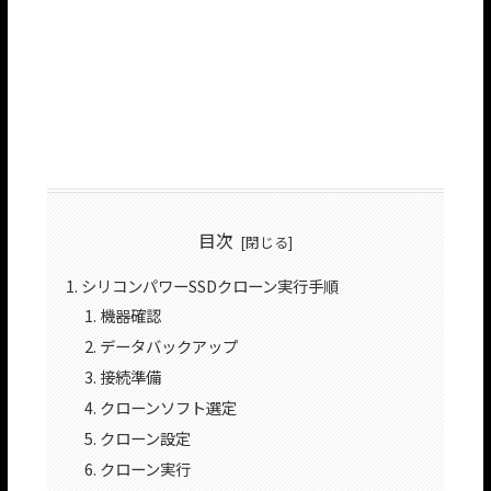
目次
シリコンパワーSSDクローン実行手順
機器確認
データバックアップ
接続準備
クローンソフト選定
クローン設定
クローン実行