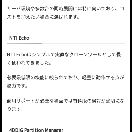
サーバ環境や多数台の同時展開には特に向いており、コ
ストを抑えたい場合に選ばれます。
NTI Echo
NTI Echoはシンプルで実直なクローンツールとして長
く使われてきました。
必要最低限の機能に絞られており、軽量に動作する点が
魅力です。
商用サポートが必要な場面では有料版の検討が適切にな
ります。
4DDiG Partition Manager