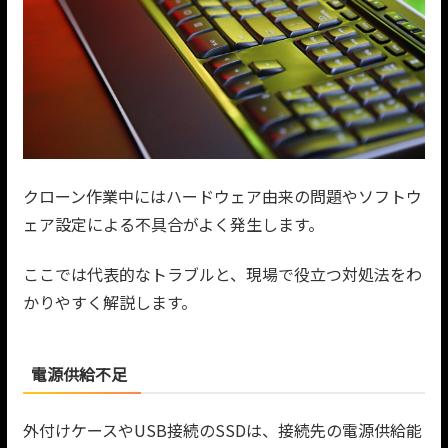
クローン作業中にはハードウェア由来の問題やソフトウ
ェア設定による不具合がよく発生します。
ここでは代表的なトラブルと、現場で役立つ対処法をわ
かりやすく解説します。
電源供給不足
外付けケースやUSB接続のSSDは、接続先の電源供給能