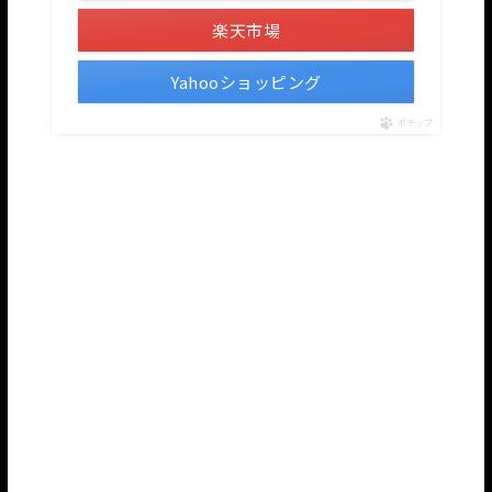
楽天市場
Yahooショッピング
ポチップ