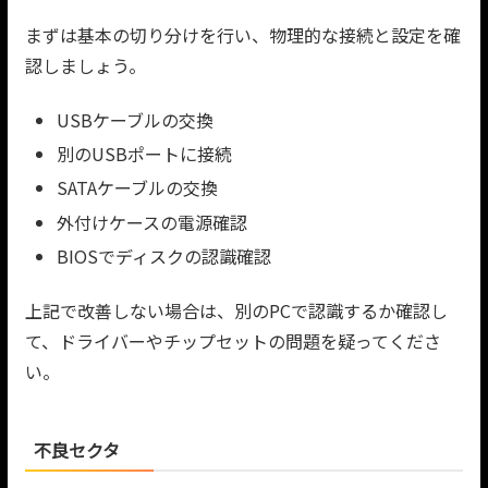
まずは基本の切り分けを行い、物理的な接続と設定を確
認しましょう。
USBケーブルの交換
別のUSBポートに接続
SATAケーブルの交換
外付けケースの電源確認
BIOSでディスクの認識確認
上記で改善しない場合は、別のPCで認識するか確認し
て、ドライバーやチップセットの問題を疑ってくださ
い。
不良セクタ