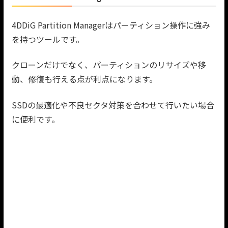
4DDiG Partition Managerはパーティション操作に強み
を持つツールです。
クローンだけでなく、パーティションのリサイズや移
動、修復も行える点が利点になります。
SSDの最適化や不良セクタ対策を合わせて行いたい場合
に便利です。