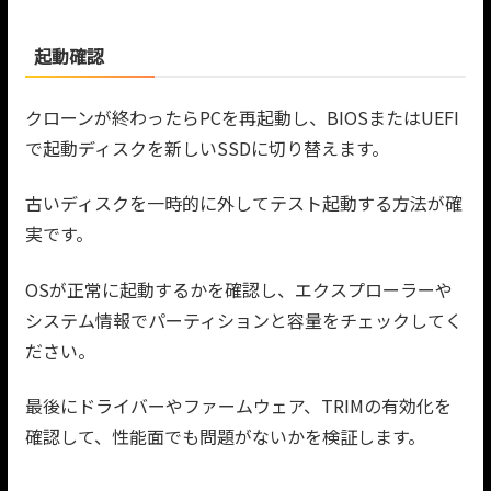
起動確認
クローンが終わったらPCを再起動し、BIOSまたはUEFI
で起動ディスクを新しいSSDに切り替えます。
古いディスクを一時的に外してテスト起動する方法が確
実です。
OSが正常に起動するかを確認し、エクスプローラーや
システム情報でパーティションと容量をチェックしてく
ださい。
最後にドライバーやファームウェア、TRIMの有効化を
確認して、性能面でも問題がないかを検証します。