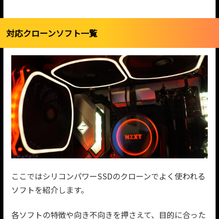
対応クローンソフト一覧
ここではシリコンパワーSSDのクローンでよく使われる
ソフトを紹介します。
各ソフトの特徴や向き不向きを押さえて、目的に合った