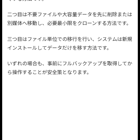
二つ目は不要ファイルや大容量データを先に削除または
別媒体へ移動し、必要最小限をクローンする方法です。
三つ目はファイル単位での移行を行い、システムは新規
インストールしてデータだけを移す方法です。
いずれの場合も、事前にフルバックアップを取得してか
ら操作することが安全策となります。