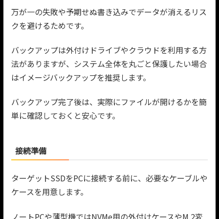
万が一の失敗や予期せぬ書き込みでデータが消えるリス
クを避けるためです。
バックアップは外付けドライブやクラウドを利用する方
法がありますが、システム全体を丸ごと保護したい場合
はイメージバックアップを推奨します。
バックアップ完了後は、実際にファイルが開けるかを簡
単に確認しておくと安心です。
接続準備
ターゲットSSDをPCに接続する前に、必要なケーブルや
ケースを用意します。
ノートPCや薄型機ではNVMe用の外付けケースやM.2変