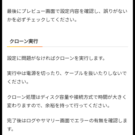
最後にプレビュー画面で設定内容を確認し、誤りがない
かを必ずチェックしてください。
クローン実行
設定に問題がなければクローンを実行します。
実行中は電源を切ったり、ケーブルを抜いたりしないで
ください。
クローン処理はディスク容量や接続方式で時間が大きく
変わりますので、余裕を持って行ってください。
完了後はログやサマリー画面でエラーの有無を確認しま
す。