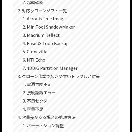
起動確認
対応クローンソフト一覧
Acronis True Image
MiniTool ShadowMaker
Macrium Reflect
EaseUS Todo Backup
Clonezilla
NTI Echo
4DDiG Partition Manager
クローン作業で起きやすいトラブルと対策
電源供給不足
接続認識エラー
不良セクタ
容量不足
容量差がある場合の処理方法
パーティション調整