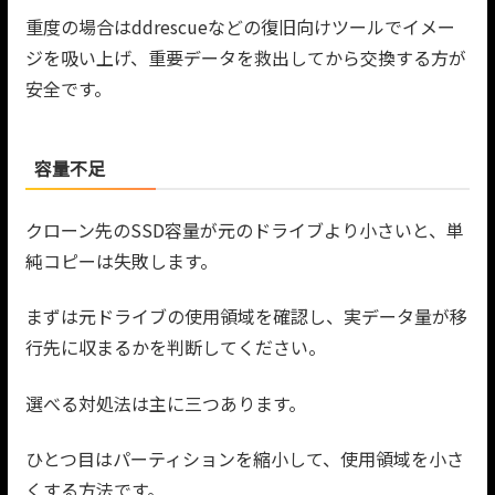
重度の場合はddrescueなどの復旧向けツールでイメー
ジを吸い上げ、重要データを救出してから交換する方が
安全です。
容量不足
クローン先のSSD容量が元のドライブより小さいと、単
純コピーは失敗します。
まずは元ドライブの使用領域を確認し、実データ量が移
行先に収まるかを判断してください。
選べる対処法は主に三つあります。
ひとつ目はパーティションを縮小して、使用領域を小さ
くする方法です。