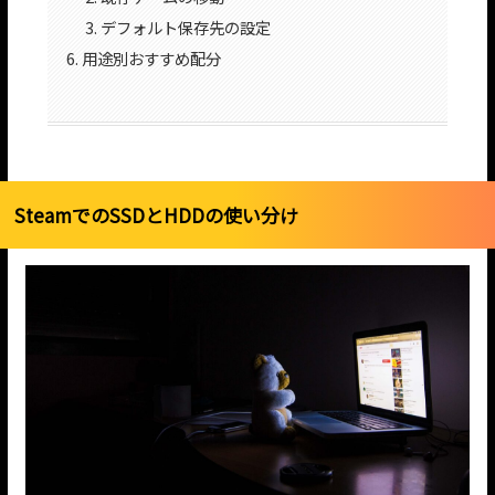
デフォルト保存先の設定
用途別おすすめ配分
SteamでのSSDとHDDの使い分け