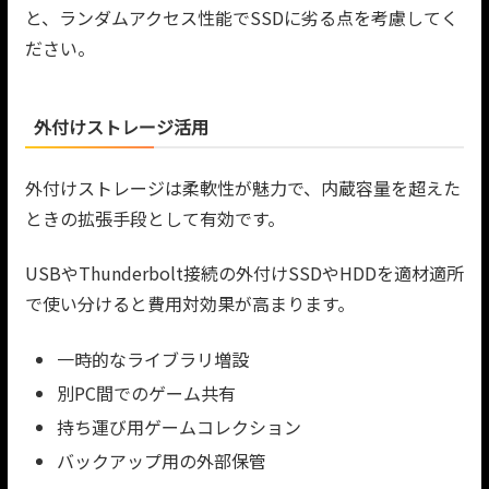
と、ランダムアクセス性能でSSDに劣る点を考慮してく
ださい。
外付けストレージ活用
外付けストレージは柔軟性が魅力で、内蔵容量を超えた
ときの拡張手段として有効です。
USBやThunderbolt接続の外付けSSDやHDDを適材適所
で使い分けると費用対効果が高まります。
一時的なライブラリ増設
別PC間でのゲーム共有
持ち運び用ゲームコレクション
バックアップ用の外部保管