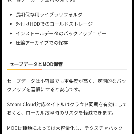
長期保存用ライブラリフォルダ
外付けHDDでのコールドストレージ
インストールデータのバックアップコピー
圧縮アーカイブでの保存
セーブデータとMOD保管
セーブデータは小容量でも重要度が高く、定期的なバッ
クアップを習慣にすると安心です。
Steam Cloud対応タイトルはクラウド同期を有効にして
おくと、ローカル故障時のリスクを軽減できます。
MODは種類によっては大容量化し、テクスチャパック