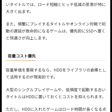
いタイトルでは、ロード短縮とヒッチ低減の恩恵が特に
大きく出ます。
また、頻繁にプレイするタイトルやオンライン対戦で初
動の遅延が致命的になるゲームは、優先的にSSDへ置く
と快適さが向上します。
容量コスト優先
容量単価を重視するなら、HDDをライブラリの倉庫とし
て活用するのが現実的です。
大型のシングルプレイゲームや、低頻度で起動する古い
タイトルはHDDに置いておくとコストを抑えられます。
ただし、HDDに入れたゲームはロード時間が長くなる点