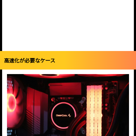
高速化が必要なケース