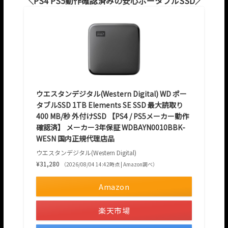
PS4 PS5動作確認済みの安心ポータブルSSD
ウエスタンデジタル(Western Digital) WD ポー
タブルSSD 1TB Elements SE SSD 最大読取り
400 MB/秒 外付けSSD 【PS4 / PS5メーカー動作
確認済】 メーカー3年保証 WDBAYN0010BBK-
WESN 国内正規代理店品
ウエスタンデジタル(Western Digital)
¥31,280
（2026/08/04 14:42時点 | Amazon調べ）
Amazon
楽天市場