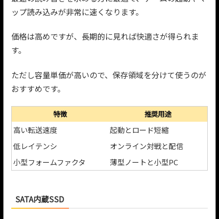
ップ読み込みが非常に速くなります。
価格は高めですが、長期的に見れば快適さが得られま
す。
ただし容量単価が高いので、保存領域を分けて使うのが
おすすめです。
特徴
推奨用途
高い転送速度
起動とロード短縮
低レイテンシ
オンライン対戦と配信
小型フォームファクタ
薄型ノートと小型PC
SATA内蔵SSD