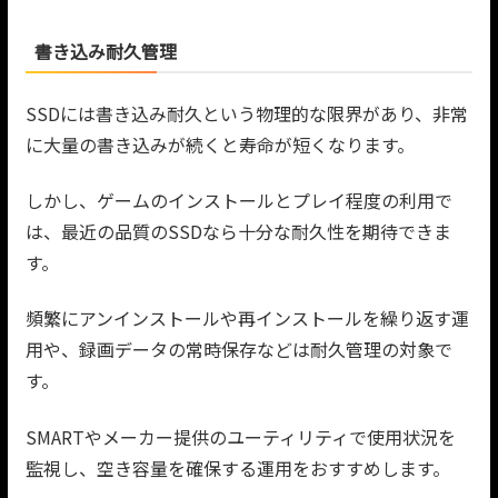
書き込み耐久管理
SSDには書き込み耐久という物理的な限界があり、非常
に大量の書き込みが続くと寿命が短くなります。
しかし、ゲームのインストールとプレイ程度の利用で
は、最近の品質のSSDなら十分な耐久性を期待できま
す。
頻繁にアンインストールや再インストールを繰り返す運
用や、録画データの常時保存などは耐久管理の対象で
す。
SMARTやメーカー提供のユーティリティで使用状況を
監視し、空き容量を確保する運用をおすすめします。