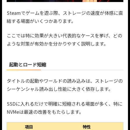
Steamでゲームを遊ぶ際、ストレージの速度が体感に直
結する場面がいくつかあります。
ここでは特に効果が大きい代表的なケースを挙げ、どの
ような対策が有効かを分かりやすく説明します。
起動とロード短縮
タイトルの起動やワールドの読み込みは、ストレージの
シーケンシャル読み出し性能に大きく依存します。
SSDに入れるだけで明確に短縮される場面が多く、特に
NVMeは最速の改善をもたらします。
項目
特性