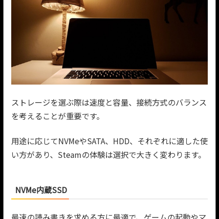
ストレージを選ぶ際は速度と容量、接続方式のバランス
を考えることが重要です。
用途に応じてNVMeやSATA、HDD、それぞれに適した使
い方があり、Steamの体験は選択で大きく変わります。
NVMe内蔵SSD
最速の読み書きを求める方に最適で、ゲームの起動やマ