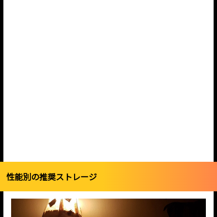
性能別の推奨ストレージ