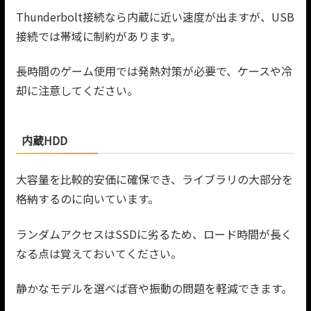
Thunderbolt接続なら内蔵に近い速度が出ますが、USB
接続では帯域に制約があります。
長時間のゲーム使用では発熱対策が必要で、ケースや冷
却に注意してください。
内蔵HDD
大容量を比較的安価に確保でき、ライブラリの大部分を
格納するのに向いています。
ランダムアクセスはSSDに劣るため、ロード時間が長く
なる点は覚えておいてください。
静かなモデルを選べば音や振動の問題を軽減できます。