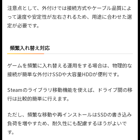
注意点として、外付けでは接続方式やケーブル品質によ
って速度や安定性が左右されるため、用途に合わせた選
定が必要です。
頻繁入れ替え対応
ゲームを頻繁に入れ替える運用をする場合は、物理的な
接続が簡単な外付けSSDや大容量HDDが便利です。
Steamのライブラリ移動機能を使えば、ドライブ間の移
行は比較的簡単に行えます。
ただし、頻繁な移動や再インストールはSSDの書き込み
負荷を増やすため、耐久性にも配慮するほうがよいで
す。