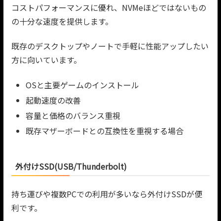
コストパフォーマンスに優れ、NVMeほどではないもの
の十分な速度を提供します。
既存のデスクトップやノートで手軽に性能アップしたい
方に向いています。
OSと主要ゲームのインストール
起動速度の改善
容量と価格のバランス重視
既存マザーボードとの互換性を重視する場合
外付けSSD(USB/Thunderbolt)
持ち運びや複数PCでの利用が多いなら外付けSSDが便
利です。