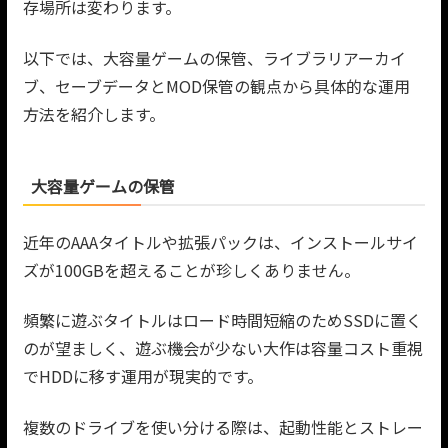
存場所は変わります。
以下では、大容量ゲームの保管、ライブラリアーカイ
ブ、セーブデータとMOD保管の観点から具体的な運用
方法を紹介します。
大容量ゲームの保管
近年のAAAタイトルや拡張パックは、インストールサイ
ズが100GBを超えることが珍しくありません。
頻繁に遊ぶタイトルはロード時間短縮のためSSDに置く
のが望ましく、遊ぶ機会が少ない大作は容量コスト重視
でHDDに移す運用が現実的です。
複数のドライブを使い分ける際は、起動性能とストレー