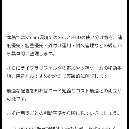
本稿ではSteam環境でのSSDとHDDの使い分け方を、速
度優先・容量優先・外付け運用・耐久管理などの観点か
ら具体的に整理します。
さらにライブラリフォルダの追加や既存ゲームの移動手
順、用途別おすすめ配分まで実践的に解説します。
最適な配置を知ればロード短縮とコスト最適化の両立が
可能です。
まずは用途ごとの判断基準から順に見ていきましょう。