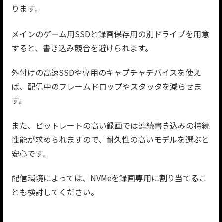
ります。
メインのゲーム用SSDと録画保存用の別ドライブを用意
すると、書き込み競合を避けられます。
外付けの高速SSDや専用のキャプチャデバイスを使え
ば、配信中のフレームドロップやスタッタを減らせま
す。
また、ビットレートの高い録画では連続書き込みの持続
性能が求められますので、耐久性の高いモデルを選ぶと
安心です。
配信環境によっては、NVMeを録画専用に割り当てるこ
とも検討してください。