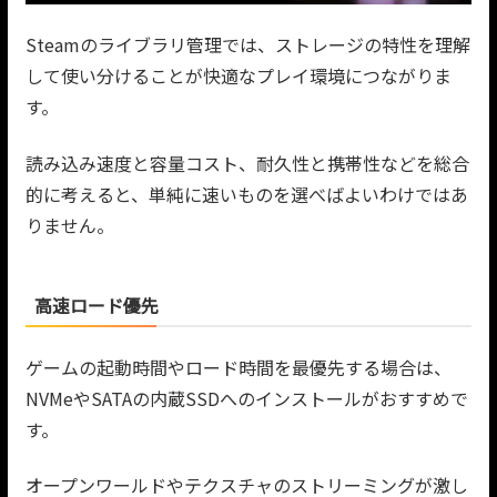
Steamのライブラリ管理では、ストレージの特性を理解
して使い分けることが快適なプレイ環境につながりま
す。
読み込み速度と容量コスト、耐久性と携帯性などを総合
的に考えると、単純に速いものを選べばよいわけではあ
りません。
高速ロード優先
ゲームの起動時間やロード時間を最優先する場合は、
NVMeやSATAの内蔵SSDへのインストールがおすすめで
す。
オープンワールドやテクスチャのストリーミングが激し