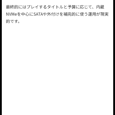
最終的にはプレイするタイトルと予算に応じて、内蔵
NVMeを中心にSATAや外付けを補完的に使う運用が現実
的です。