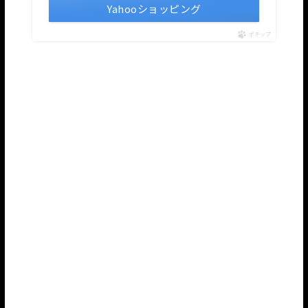
Yahooショッピング
ポチップ