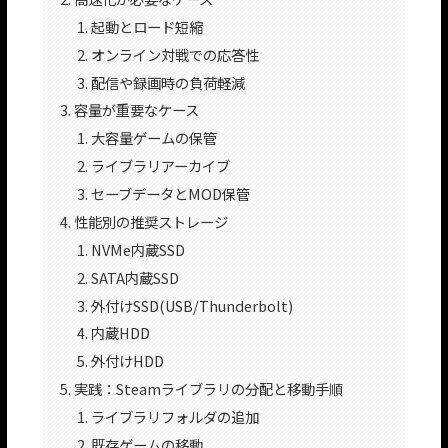
起動とロード短縮
オンライン対戦での応答性
配信や録画時の負荷軽減
容量が重要なケース
大容量ゲームの保管
ライブラリアーカイブ
セーブデータとMOD保管
性能別の推奨ストレージ
NVMe内蔵SSD
SATA内蔵SSD
外付けSSD(USB/Thunderbolt)
内蔵HDD
外付けHDD
実践：Steamライブラリの分配と移動手順
ライブラリフォルダの追加
既存ゲームの移動