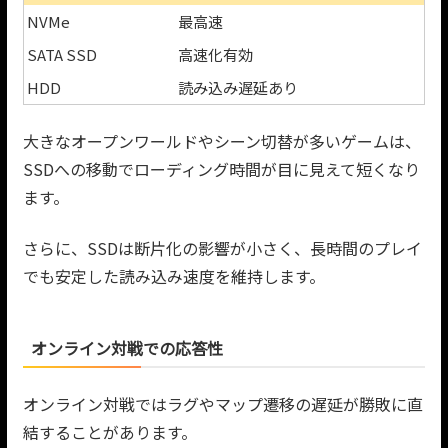
NVMe
最高速
SATA SSD
高速化有効
HDD
読み込み遅延あり
大きなオープンワールドやシーン切替が多いゲームは、
SSDへの移動でローディング時間が目に見えて短くなり
ます。
さらに、SSDは断片化の影響が小さく、長時間のプレイ
でも安定した読み込み速度を維持します。
オンライン対戦での応答性
オンライン対戦ではラグやマップ遷移の遅延が勝敗に直
結することがあります。