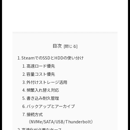
目次
SteamでのSSDとHDDの使い分け
高速ロード優先
容量コスト優先
外付けストレージ活用
頻繁入れ替え対応
書き込み耐久管理
バックアップとアーカイブ
接続方式
（NVMe/SATA/USB/Thunderbolt）
高速化が必要なケース