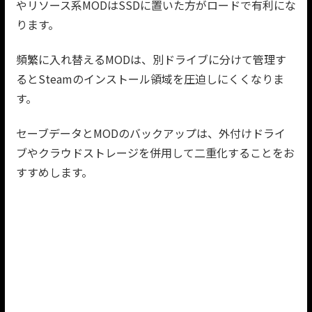
やリソース系MODはSSDに置いた方がロードで有利にな
ります。
頻繁に入れ替えるMODは、別ドライブに分けて管理す
るとSteamのインストール領域を圧迫しにくくなりま
す。
セーブデータとMODのバックアップは、外付けドライ
ブやクラウドストレージを併用して二重化することをお
すすめします。