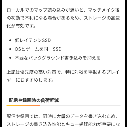
ローカルでのマップ読み込みが遅いと、マッチメイク後
の初動で不利になる場合があるため、ストレージの高速
化が有効です。
低レイテンシSSD
OSとゲームを同一SSD
不要なバックグラウンド書き込みを抑える
上記は優先度の高い対策で、特に対戦を重視するプレイ
ヤーにおすすめします。
配信や録画時の負荷軽減
配信や録画では、同時に大量のデータを書き込むため、
ストレージの書き込み性能とキュー処理能力が重要にな