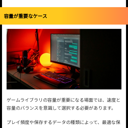
容量が重要なケース
ゲームライブラリの容量が重要になる場面では、速度と
容量のバランスを意識して選択する必要があります。
プレイ頻度や保存するデータの種類によって、最適な保