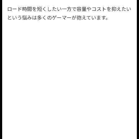
ロード時間を短くしたい一方で容量やコストを抑えたい
という悩みは多くのゲーマーが抱えています。